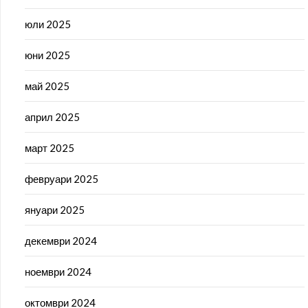
юли 2025
юни 2025
май 2025
април 2025
март 2025
февруари 2025
януари 2025
декември 2024
ноември 2024
октомври 2024