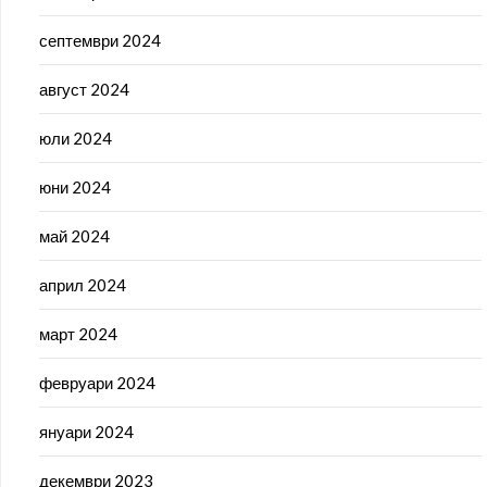
септември 2024
август 2024
юли 2024
юни 2024
май 2024
април 2024
март 2024
февруари 2024
януари 2024
декември 2023