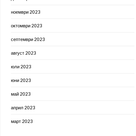
ноември 2023
октомври 2023
септември 2023
август 2023
юли 2023
юни 2023
май 2023
април 2023
март 2023