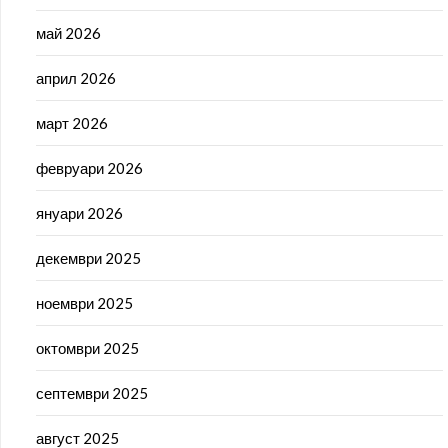
май 2026
април 2026
март 2026
февруари 2026
януари 2026
декември 2025
ноември 2025
октомври 2025
септември 2025
август 2025