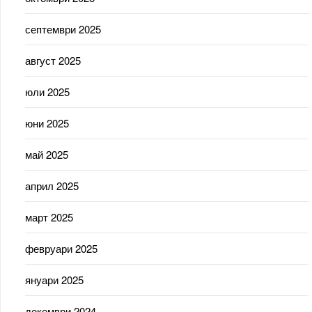
септември 2025
август 2025
юли 2025
юни 2025
май 2025
април 2025
март 2025
февруари 2025
януари 2025
декември 2024