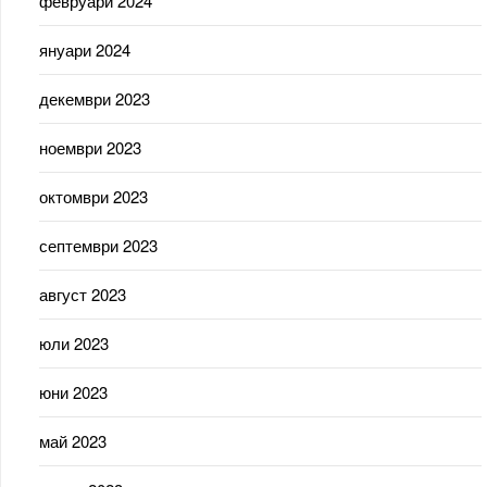
февруари 2024
януари 2024
декември 2023
ноември 2023
октомври 2023
септември 2023
август 2023
юли 2023
юни 2023
май 2023