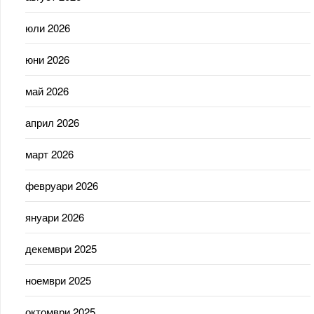
юли 2026
юни 2026
май 2026
април 2026
март 2026
февруари 2026
януари 2026
декември 2025
ноември 2025
октомври 2025