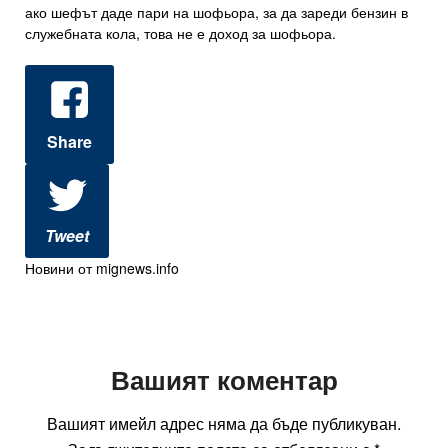
ако шефът даде пари на шофьора, за да зареди бензин в
служебната кола, това не е доход за шофьора.
Share
Tweet
Новини от mignews.info
Вашият коментар
Вашият имейл адрес няма да бъде публикуван.