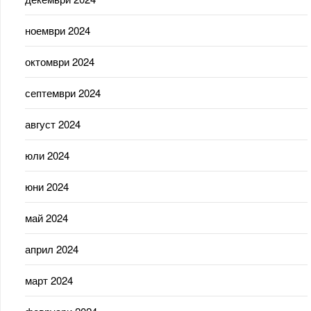
ноември 2024
октомври 2024
септември 2024
август 2024
юли 2024
юни 2024
май 2024
април 2024
март 2024