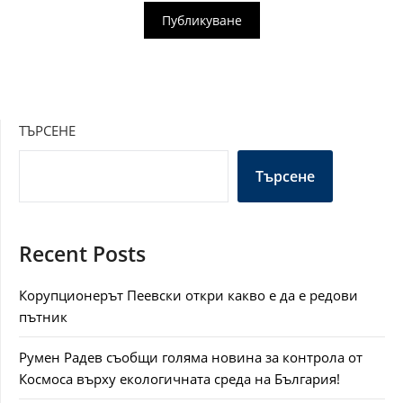
ТЪРСЕНЕ
Търсене
Recent Posts
Корупционерът Пеевски откри какво е да е редови
пътник
Румен Радев съобщи голяма новина за контрола от
Космоса върху екологичната среда на България!