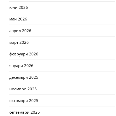
юни 2026
май 2026
април 2026
март 2026
февруари 2026
януари 2026
декември 2025
ноември 2025
октомври 2025
септември 2025