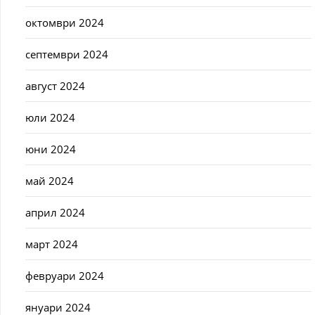
октомври 2024
септември 2024
август 2024
юли 2024
юни 2024
май 2024
април 2024
март 2024
февруари 2024
януари 2024