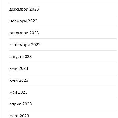
декември 2023
ноември 2023
октомври 2023
септември 2023
август 2023
юли 2023
юни 2023
май 2023
април 2023
март 2023