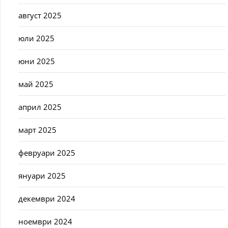
август 2025
юли 2025
юни 2025
май 2025
април 2025
март 2025
февруари 2025
януари 2025
декември 2024
ноември 2024