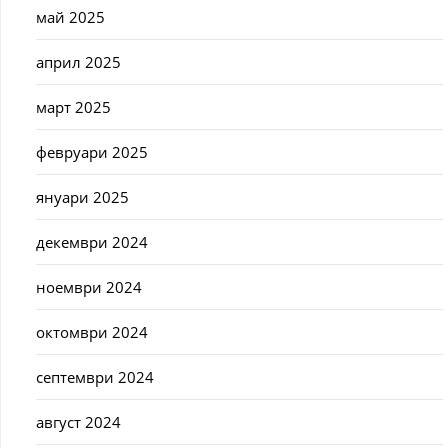
май 2025
април 2025
март 2025
февруари 2025
януари 2025
декември 2024
ноември 2024
октомври 2024
септември 2024
август 2024