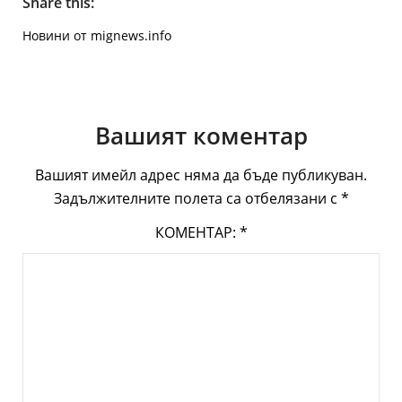
Share this:
Новини от mignews.info
Вашият коментар
Вашият имейл адрес няма да бъде публикуван.
Задължителните полета са отбелязани с
*
КОМЕНТАР:
*