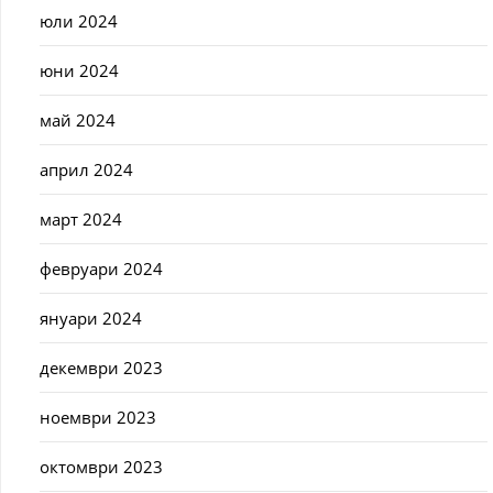
юли 2024
юни 2024
май 2024
април 2024
март 2024
февруари 2024
януари 2024
декември 2023
ноември 2023
октомври 2023