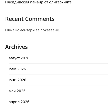
Пловдивския панаир от олигархията
Recent Comments
Няма коментари за показване.
Archives
август 2026
юли 2026
юни 2026
май 2026
април 2026