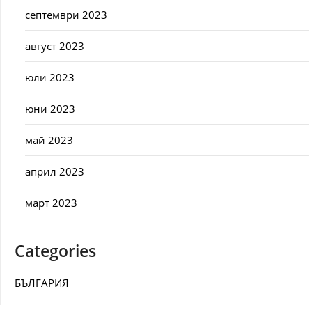
септември 2023
август 2023
юли 2023
юни 2023
май 2023
април 2023
март 2023
Categories
БЪЛГАРИЯ