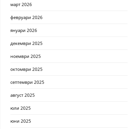
март 2026
февруари 2026
януари 2026
декември 2025
ноември 2025
октомври 2025
септември 2025
август 2025
юли 2025
юни 2025