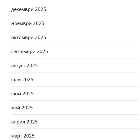
декември 2025
ноември 2025
октомври 2025
септември 2025
август 2025
юли 2025
юни 2025
май 2025
април 2025
март 2025