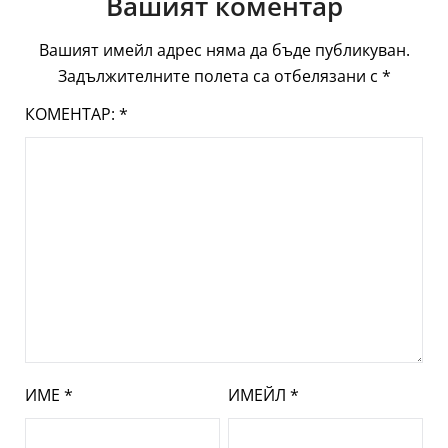
Вашият коментар
Вашият имейл адрес няма да бъде публикуван.
Задължителните полета са отбелязани с
*
КОМЕНТАР:
*
ИМЕ
*
ИМЕЙЛ
*