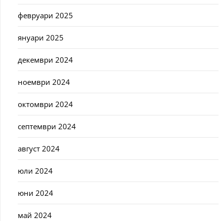
февруари 2025
януари 2025
декември 2024
ноември 2024
октомври 2024
септември 2024
август 2024
юли 2024
юни 2024
май 2024