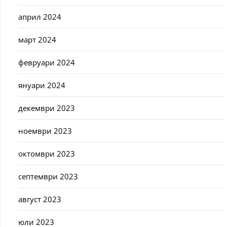
април 2024
март 2024
февруари 2024
януари 2024
декември 2023
ноември 2023
октомври 2023
септември 2023
август 2023
юли 2023