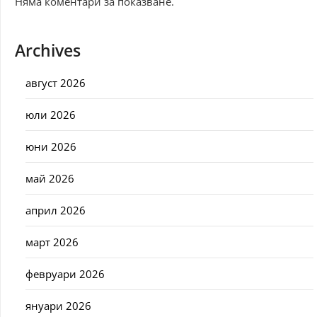
Няма коментари за показване.
Archives
август 2026
юли 2026
юни 2026
май 2026
април 2026
март 2026
февруари 2026
януари 2026