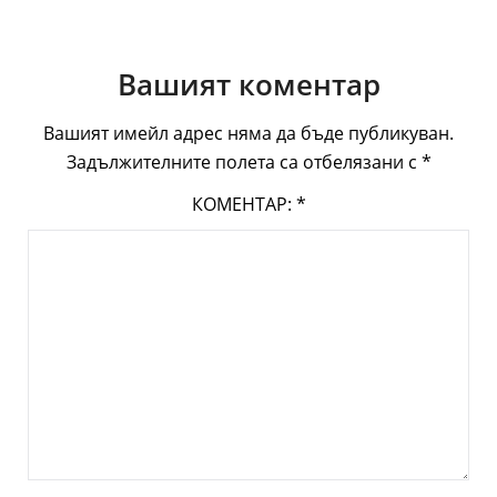
Вашият коментар
Вашият имейл адрес няма да бъде публикуван.
Задължителните полета са отбелязани с
*
КОМЕНТАР:
*