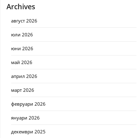
Archives
август 2026
юли 2026
юни 2026
май 2026
април 2026
март 2026
февруари 2026
януари 2026
декември 2025