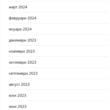
март 2024
февруари 2024
януари 2024
декември 2023
ноември 2023
октомври 2023
септември 2023
август 2023
юли 2023
юни 2023