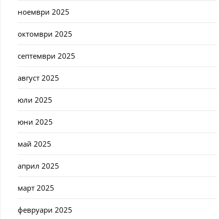
ноември 2025
октомври 2025
септември 2025
август 2025
юли 2025
юни 2025
май 2025
април 2025
март 2025
февруари 2025