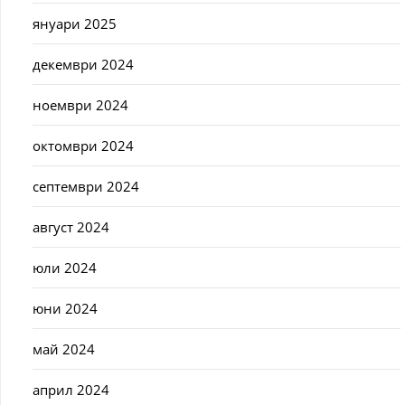
януари 2025
декември 2024
ноември 2024
октомври 2024
септември 2024
август 2024
юли 2024
юни 2024
май 2024
април 2024