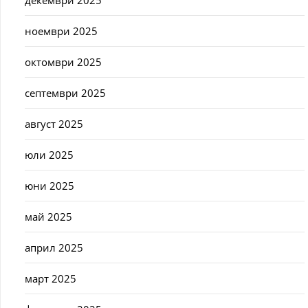
декември 2025
ноември 2025
октомври 2025
септември 2025
август 2025
юли 2025
юни 2025
май 2025
април 2025
март 2025