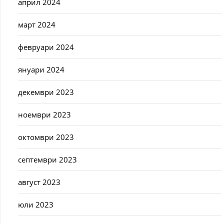
април 2024
март 2024
февруари 2024
януари 2024
декември 2023
ноември 2023
октомври 2023
септември 2023
август 2023
юли 2023