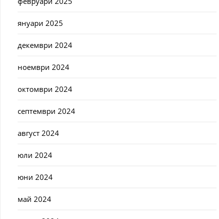
февруари 2025
януари 2025
декември 2024
ноември 2024
октомври 2024
септември 2024
август 2024
юли 2024
юни 2024
май 2024