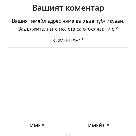
Вашият коментар
Вашият имейл адрес няма да бъде публикуван.
Задължителните полета са отбелязани с
*
КОМЕНТАР:
*
ИМЕ
*
ИМЕЙЛ
*