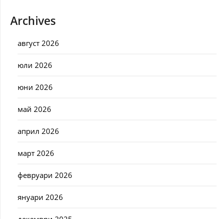
Archives
август 2026
юли 2026
юни 2026
май 2026
април 2026
март 2026
февруари 2026
януари 2026