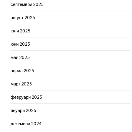
септември 2025
август 2025
юли 2025
юни 2025
май 2025
април 2025
март 2025
февруари 2025
януари 2025
декември 2024