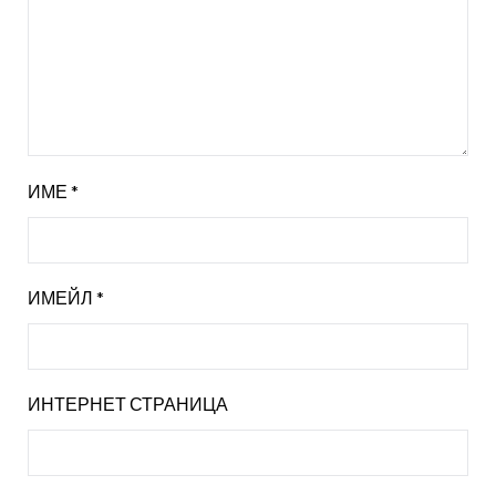
ИМЕ
*
ИМЕЙЛ
*
ИНТЕРНЕТ СТРАНИЦА