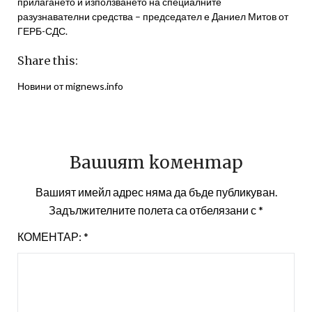
прилагането и използването на специалните
разузнавателни средства – председател е Даниел Митов от
ГЕРБ-СДС.
Share this:
Новини от mignews.info
Вашият коментар
Вашият имейл адрес няма да бъде публикуван.
Задължителните полета са отбелязани с
*
КОМЕНТАР:
*