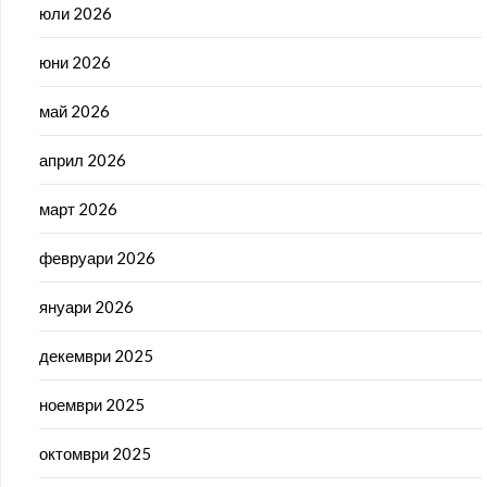
юли 2026
юни 2026
май 2026
април 2026
март 2026
февруари 2026
януари 2026
декември 2025
ноември 2025
октомври 2025