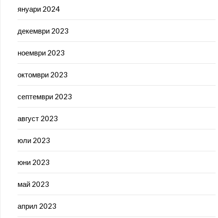
януари 2024
декември 2023
ноември 2023
октомври 2023
септември 2023
август 2023
юли 2023
юни 2023
май 2023
април 2023