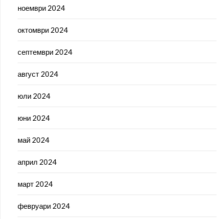
ноември 2024
октомври 2024
септември 2024
август 2024
юли 2024
юни 2024
май 2024
април 2024
март 2024
февруари 2024