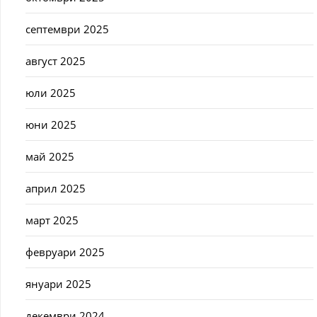
септември 2025
август 2025
юли 2025
юни 2025
май 2025
април 2025
март 2025
февруари 2025
януари 2025
декември 2024