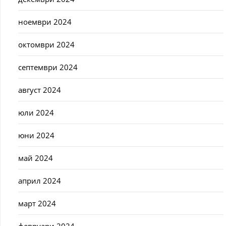
ноември 2024
октомври 2024
септември 2024
август 2024
юли 2024
юни 2024
май 2024
април 2024
март 2024