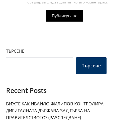
браузър за следващия път когато коментирам.
ТЪРСЕНЕ
Търсене
Recent Posts
ВИЖТЕ КАК ИВАЙЛО ФИЛИПОВ КОНТРОЛИРА
ДИГИТАЛНАТА ДЪРЖАВА ЗАД ГЪРБА НА
ПРАВИТЕЛСТВОТО? (РАЗСЛЕДВАНЕ)