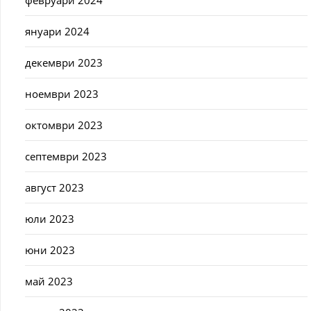
февруари 2024
януари 2024
декември 2023
ноември 2023
октомври 2023
септември 2023
август 2023
юли 2023
юни 2023
май 2023