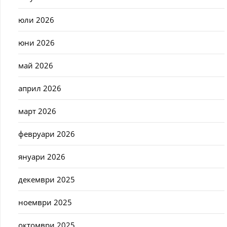
юли 2026
юни 2026
май 2026
април 2026
март 2026
февруари 2026
януари 2026
декември 2025
ноември 2025
октомври 2025