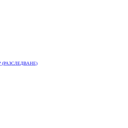
 (РАЗСЛЕДВАНЕ)