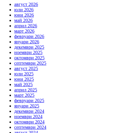
август 2026
юли 2026
юни 2026
май 2026
април 2026
март 2026
февруари 2026
януари 2026
декември 2025
ноември 2025
октомври 2025
септември 2025
август 2025
юли 2025
юни 2025
май 2025
април 2025
март 2025
февруари 2025
януари 2025
декември 2024
ноември 2024
октомври 2024
септември 2024
август 2024