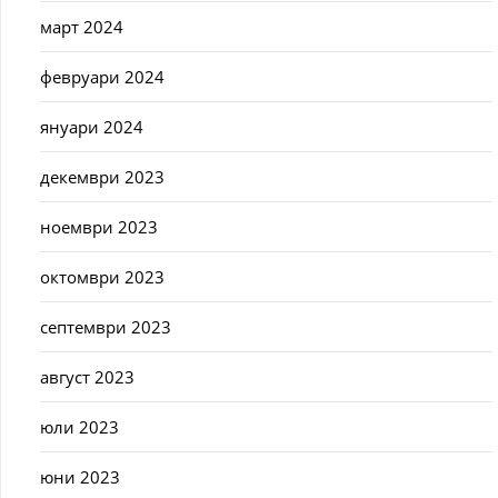
март 2024
февруари 2024
януари 2024
декември 2023
ноември 2023
октомври 2023
септември 2023
август 2023
юли 2023
юни 2023