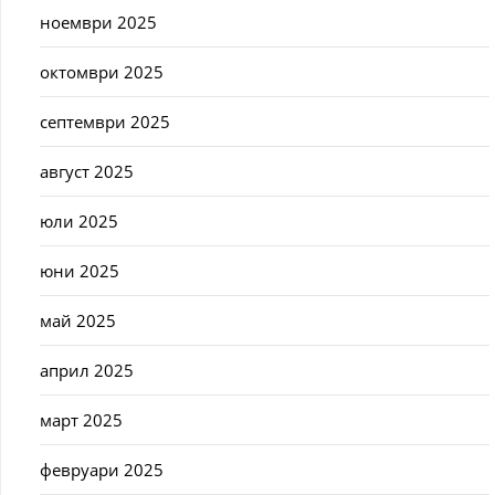
ноември 2025
октомври 2025
септември 2025
август 2025
юли 2025
юни 2025
май 2025
април 2025
март 2025
февруари 2025