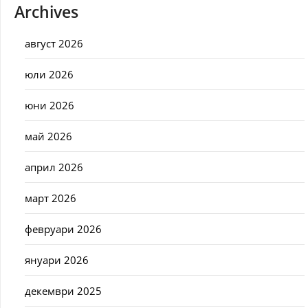
Archives
август 2026
юли 2026
юни 2026
май 2026
април 2026
март 2026
февруари 2026
януари 2026
декември 2025