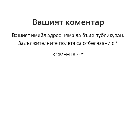
Вашият коментар
Вашият имейл адрес няма да бъде публикуван.
Задължителните полета са отбелязани с
*
КОМЕНТАР:
*