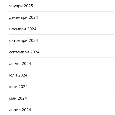
януари 2025
декември 2024
ноември 2024
октомври 2024
септември 2024
август 2024
юли 2024
юни 2024
май 2024
април 2024