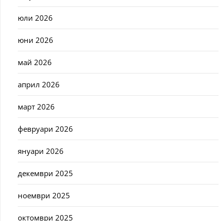
юли 2026
юни 2026
май 2026
април 2026
март 2026
февруари 2026
януари 2026
декември 2025
ноември 2025
октомври 2025