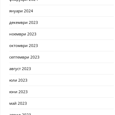
януари 2024
декември 2023
ноември 2023
октомври 2023
септември 2023
август 2023
юли 2023
юни 2023
май 2023
април 2023