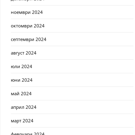
ноември 2024
октомври 2024
септември 2024
август 2024
юли 2024
юни 2024
май 2024
април 2024
март 2024
февруари 2024