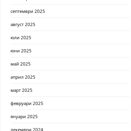
септември 2025
август 2025
юли 2025
юни 2025
май 2025
април 2025
март 2025
февруари 2025
януари 2025
декември 2024