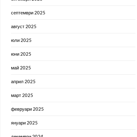
септември 2025
август 2025
юли 2025
юни 2025
май 2025
април 2025
март 2025
февруари 2025
януари 2025
декември 2024