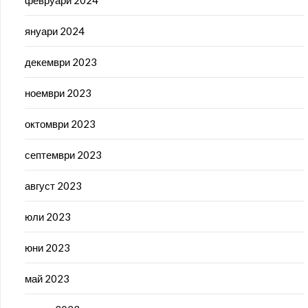
февруари 2024
януари 2024
декември 2023
ноември 2023
октомври 2023
септември 2023
август 2023
юли 2023
юни 2023
май 2023