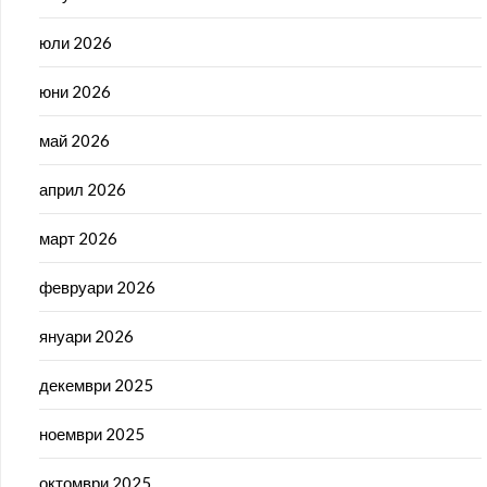
юли 2026
юни 2026
май 2026
април 2026
март 2026
февруари 2026
януари 2026
декември 2025
ноември 2025
октомври 2025