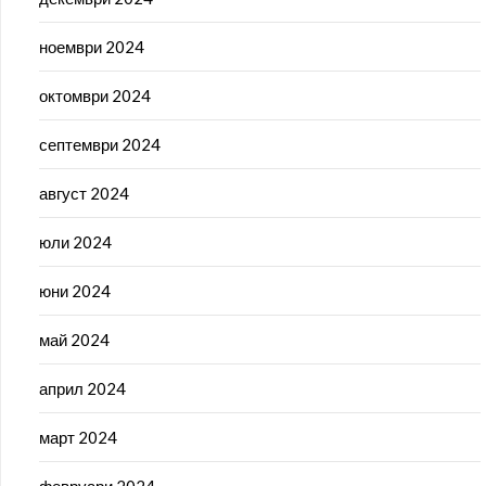
ноември 2024
октомври 2024
септември 2024
август 2024
юли 2024
юни 2024
май 2024
април 2024
март 2024