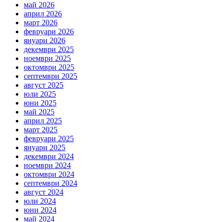
май 2026
април 2026
март 2026
февруари 2026
януари 2026
декември 2025
ноември 2025
октомври 2025
септември 2025
август 2025
юли 2025
юни 2025
май 2025
април 2025
март 2025
февруари 2025
януари 2025
декември 2024
ноември 2024
октомври 2024
септември 2024
август 2024
юли 2024
юни 2024
май 2024