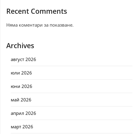
Recent Comments
Няма коментари за показване.
Archives
август 2026
юли 2026
юни 2026
май 2026
април 2026
март 2026