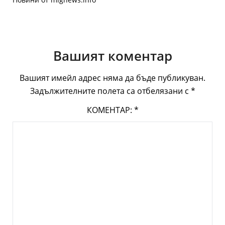
Вашият коментар
Вашият имейл адрес няма да бъде публикуван.
Задължителните полета са отбелязани с
*
КОМЕНТАР:
*