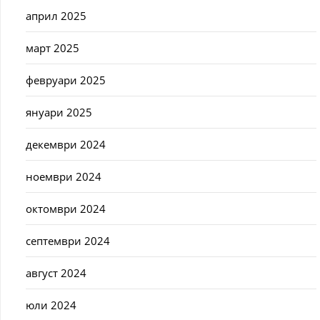
април 2025
март 2025
февруари 2025
януари 2025
декември 2024
ноември 2024
октомври 2024
септември 2024
август 2024
юли 2024