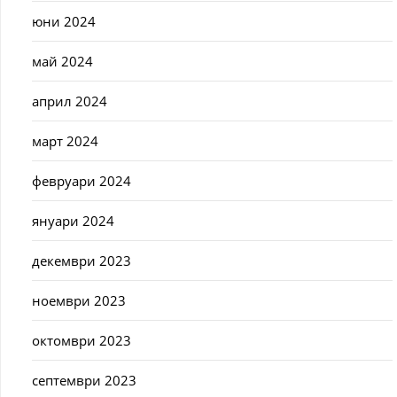
юни 2024
май 2024
април 2024
март 2024
февруари 2024
януари 2024
декември 2023
ноември 2023
октомври 2023
септември 2023