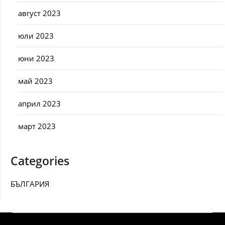
август 2023
юли 2023
юни 2023
май 2023
април 2023
март 2023
Categories
БЪЛГАРИЯ