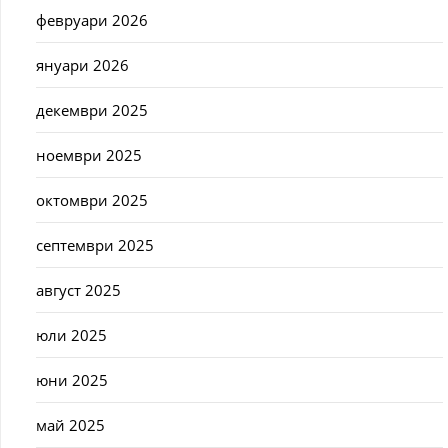
февруари 2026
януари 2026
декември 2025
ноември 2025
октомври 2025
септември 2025
август 2025
юли 2025
юни 2025
май 2025