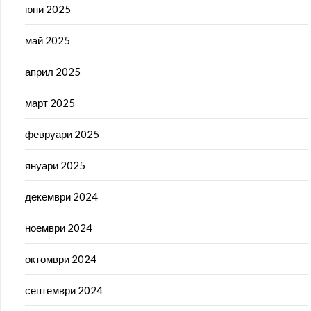
юни 2025
май 2025
април 2025
март 2025
февруари 2025
януари 2025
декември 2024
ноември 2024
октомври 2024
септември 2024