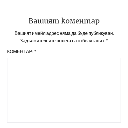
Вашият коментар
Вашият имейл адрес няма да бъде публикуван.
Задължителните полета са отбелязани с
*
КОМЕНТАР:
*