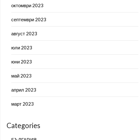
октомври 2023
септември 2023
август 2023
юли 2023
юни 2023
май 2023
април 2023
март 2023
Categories
БЪЛГАРИЯ