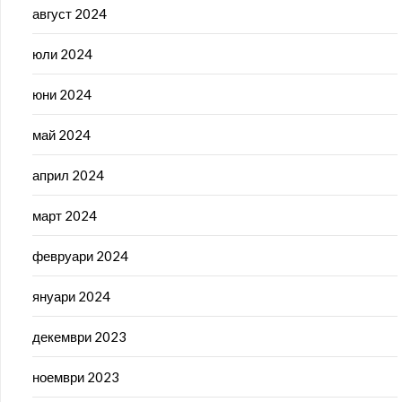
август 2024
юли 2024
юни 2024
май 2024
април 2024
март 2024
февруари 2024
януари 2024
декември 2023
ноември 2023