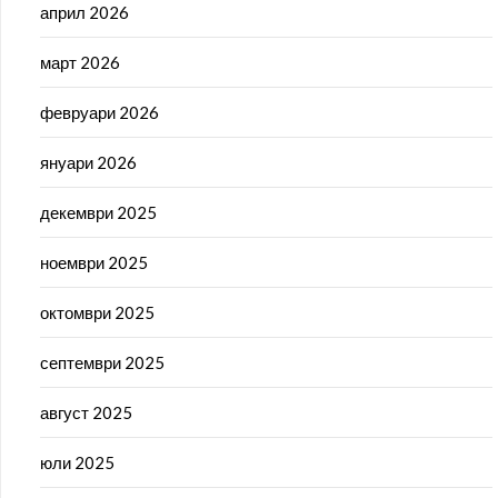
април 2026
март 2026
февруари 2026
януари 2026
декември 2025
ноември 2025
октомври 2025
септември 2025
август 2025
юли 2025