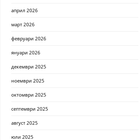
април 2026
март 2026
февруари 2026
януари 2026
декември 2025
ноември 2025
октомври 2025
септември 2025
август 2025
юли 2025