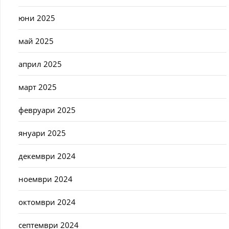
юни 2025
май 2025
април 2025
март 2025
февруари 2025
януари 2025
декември 2024
ноември 2024
октомври 2024
септември 2024