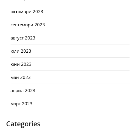
октомври 2023
септември 2023
август 2023
юли 2023
юни 2023
май 2023
април 2023
март 2023
Categories