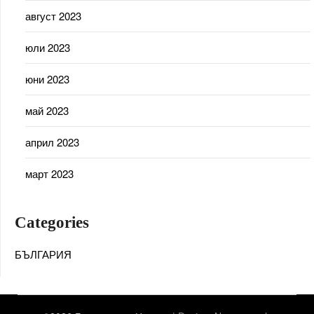
август 2023
юли 2023
юни 2023
май 2023
април 2023
март 2023
Categories
БЪЛГАРИЯ