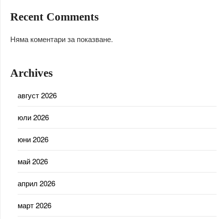
Recent Comments
Няма коментари за показване.
Archives
август 2026
юли 2026
юни 2026
май 2026
април 2026
март 2026