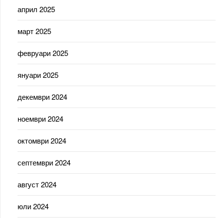
април 2025
март 2025
февруари 2025
януари 2025
декември 2024
ноември 2024
октомври 2024
септември 2024
август 2024
юли 2024