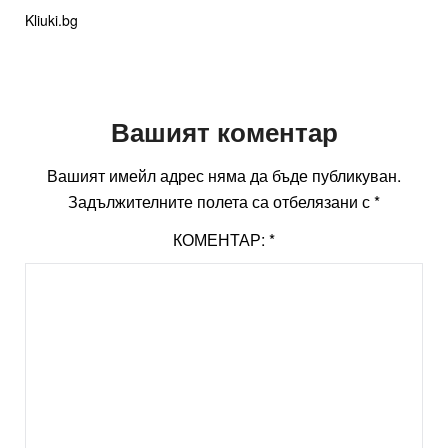
Kliuki.bg
Вашият коментар
Вашият имейл адрес няма да бъде публикуван.
Задължителните полета са отбелязани с
*
КОМЕНТАР:
*