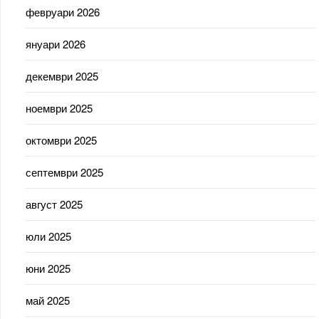
февруари 2026
януари 2026
декември 2025
ноември 2025
октомври 2025
септември 2025
август 2025
юли 2025
юни 2025
май 2025