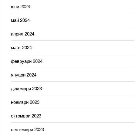
юни 2024
май 2024
април 2024
март 2024
февруари 2024
януари 2024
декември 2023
ноември 2023
октомври 2023
септември 2023