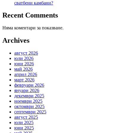
сватбени камбани?
Recent Comments
Няма коментари за показване.
Archives
август 2026
юли 2026
юни 2026
май 2026
април 2026
март 2026
февруари 2026
януари 2026
декември 2025
ноември 2025
октомври 2025
септември 2025
август 2025
юли 2025
юни 2025