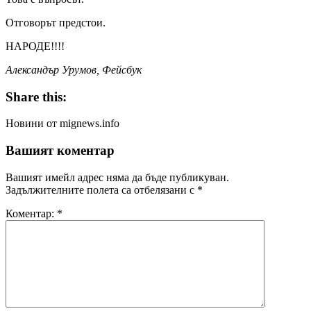
Отговорът предстои.
НАРОДЕ!!!!
Александър Урумов, Фейсбук
Share this:
Новини от mignews.info
Вашият коментар
Вашият имейл адрес няма да бъде публикуван.
Задължителните полета са отбелязани с
*
Коментар:
*