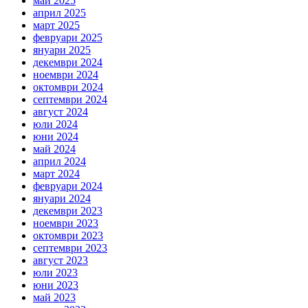
май 2025
април 2025
март 2025
февруари 2025
януари 2025
декември 2024
ноември 2024
октомври 2024
септември 2024
август 2024
юли 2024
юни 2024
май 2024
април 2024
март 2024
февруари 2024
януари 2024
декември 2023
ноември 2023
октомври 2023
септември 2023
август 2023
юли 2023
юни 2023
май 2023