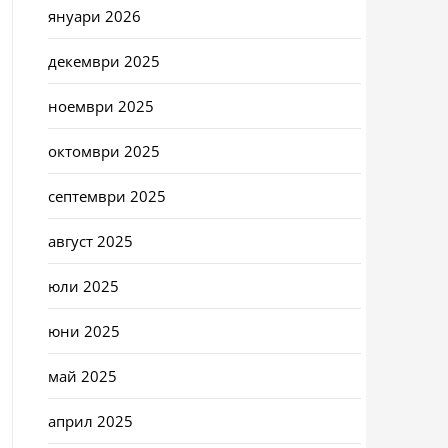
януари 2026
декември 2025
ноември 2025
октомври 2025
септември 2025
август 2025
юли 2025
юни 2025
май 2025
април 2025