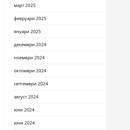
март 2025
февруари 2025
януари 2025
декември 2024
ноември 2024
октомври 2024
септември 2024
август 2024
юли 2024
юни 2024