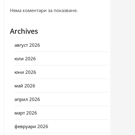
Няма коментари за показване.
Archives
август 2026
юли 2026
юни 2026
май 2026
април 2026
март 2026
февруари 2026