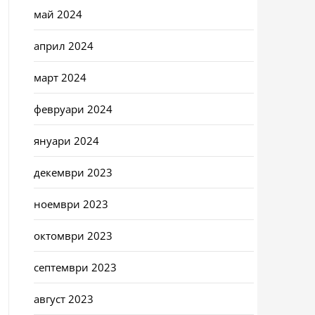
май 2024
април 2024
март 2024
февруари 2024
януари 2024
декември 2023
ноември 2023
октомври 2023
септември 2023
август 2023