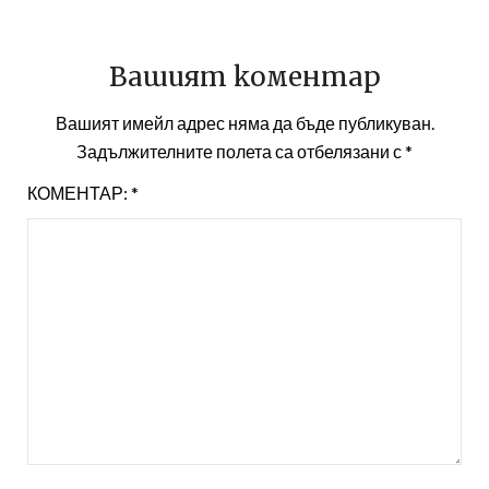
Вашият коментар
Вашият имейл адрес няма да бъде публикуван.
Задължителните полета са отбелязани с
*
КОМЕНТАР:
*