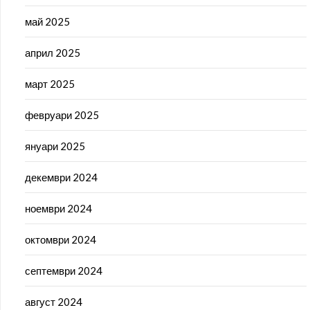
май 2025
април 2025
март 2025
февруари 2025
януари 2025
декември 2024
ноември 2024
октомври 2024
септември 2024
август 2024