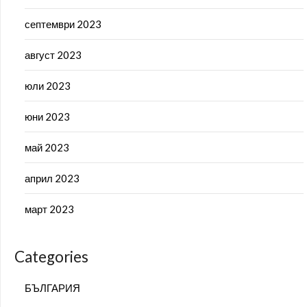
септември 2023
август 2023
юли 2023
юни 2023
май 2023
април 2023
март 2023
Categories
БЪЛГАРИЯ