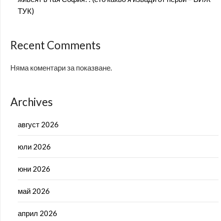
ТУК)
Recent Comments
Няма коментари за показване.
Archives
август 2026
юли 2026
юни 2026
май 2026
април 2026