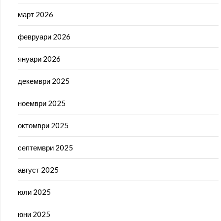
март 2026
февруари 2026
януари 2026
декември 2025
ноември 2025
октомври 2025
септември 2025
август 2025
юли 2025
юни 2025