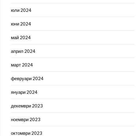
юли 2024
юни 2024
май 2024
април 2024
март 2024
февруари 2024
януари 2024
декември 2023
ноември 2023
октомври 2023