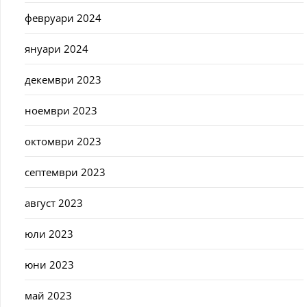
февруари 2024
януари 2024
декември 2023
ноември 2023
октомври 2023
септември 2023
август 2023
юли 2023
юни 2023
май 2023