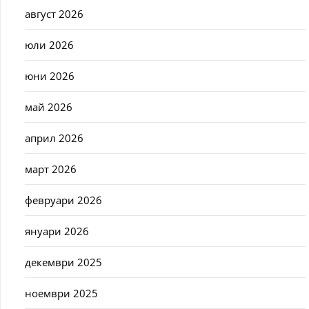
август 2026
юли 2026
юни 2026
май 2026
април 2026
март 2026
февруари 2026
януари 2026
декември 2025
ноември 2025