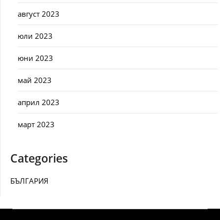
август 2023
юли 2023
юни 2023
май 2023
април 2023
март 2023
Categories
БЪЛГАРИЯ