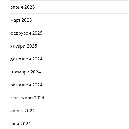
април 2025
март 2025
февруари 2025
януари 2025
декември 2024
ноември 2024
октомври 2024
септември 2024
август 2024
юли 2024