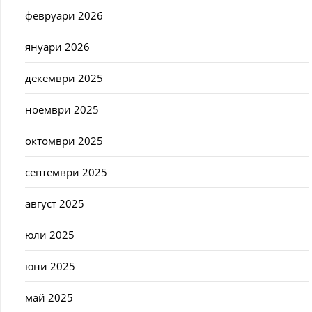
февруари 2026
януари 2026
декември 2025
ноември 2025
октомври 2025
септември 2025
август 2025
юли 2025
юни 2025
май 2025