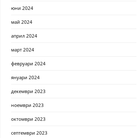
юни 2024
май 2024
април 2024
март 2024
февруари 2024
януари 2024
декември 2023
ноември 2023
октомври 2023
септември 2023