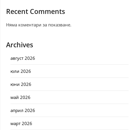
Recent Comments
Няма коментари за показване.
Archives
август 2026
юли 2026
юни 2026
май 2026
април 2026
март 2026