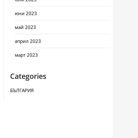
юни 2023
май 2023
април 2023
март 2023
Categories
БЪЛГАРИЯ