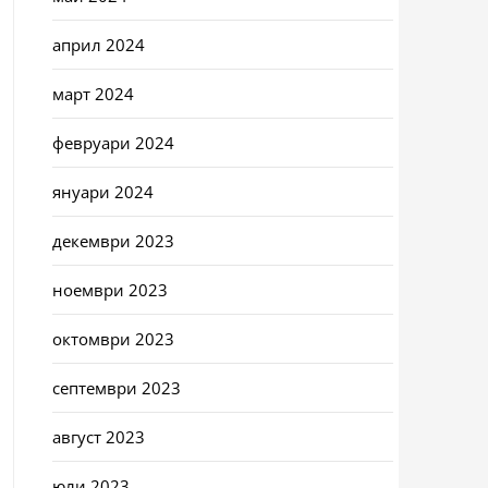
април 2024
март 2024
февруари 2024
януари 2024
декември 2023
ноември 2023
октомври 2023
септември 2023
август 2023
юли 2023