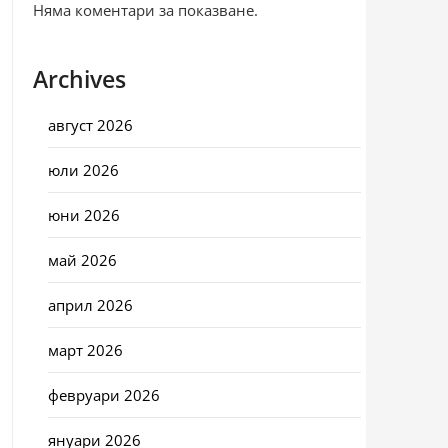
Няма коментари за показване.
Archives
август 2026
юли 2026
юни 2026
май 2026
април 2026
март 2026
февруари 2026
януари 2026