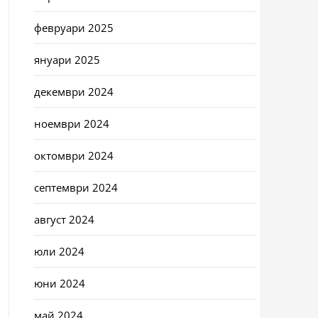
февруари 2025
януари 2025
декември 2024
ноември 2024
октомври 2024
септември 2024
август 2024
юли 2024
юни 2024
май 2024