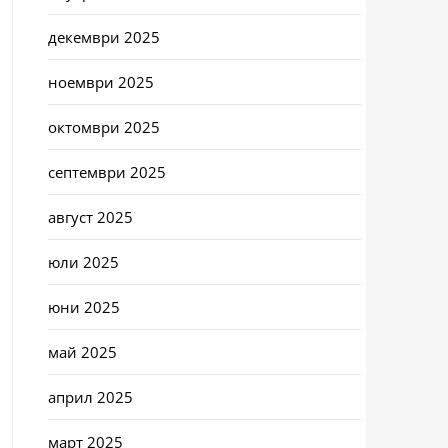
декември 2025
ноември 2025
октомври 2025
септември 2025
август 2025
юли 2025
юни 2025
май 2025
април 2025
март 2025