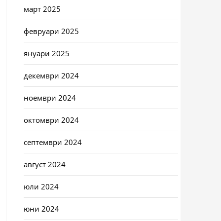
март 2025
февруари 2025
януари 2025
декември 2024
ноември 2024
октомври 2024
септември 2024
август 2024
юли 2024
юни 2024