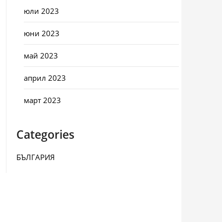
юли 2023
юни 2023
май 2023
април 2023
март 2023
Categories
БЪЛГАРИЯ