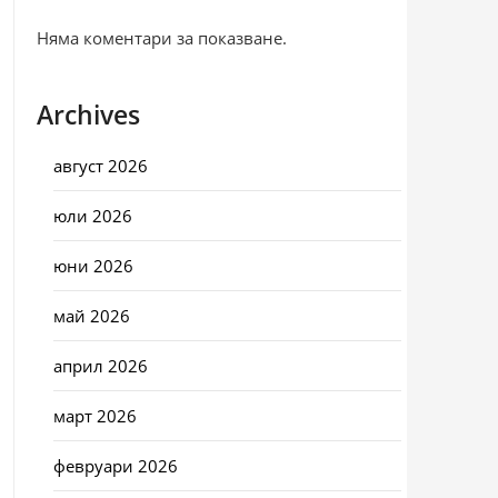
Няма коментари за показване.
Archives
август 2026
юли 2026
юни 2026
май 2026
април 2026
март 2026
февруари 2026