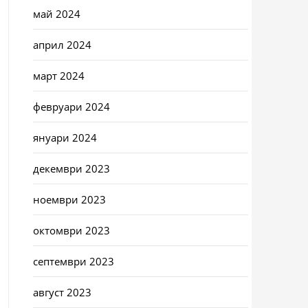
май 2024
април 2024
март 2024
февруари 2024
януари 2024
декември 2023
ноември 2023
октомври 2023
септември 2023
август 2023