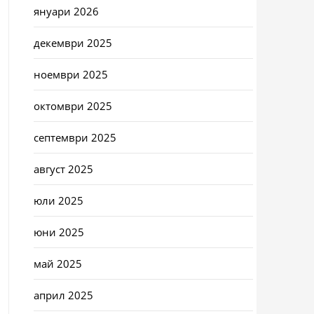
януари 2026
декември 2025
ноември 2025
октомври 2025
септември 2025
август 2025
юли 2025
юни 2025
май 2025
април 2025