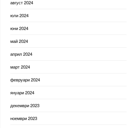
август 2024
юли 2024
юни 2024
май 2024
април 2024
март 2024
февруари 2024
януари 2024
декември 2023
ноември 2023