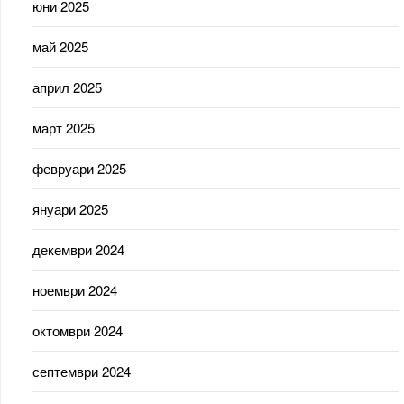
юни 2025
май 2025
април 2025
март 2025
февруари 2025
януари 2025
декември 2024
ноември 2024
октомври 2024
септември 2024