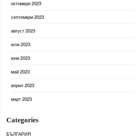
октомври 2023
септември 2023
август 2023
юли 2023
юни 2023
май 2023
април 2023
март 2023
Categories
БЪЛГАРИЯ