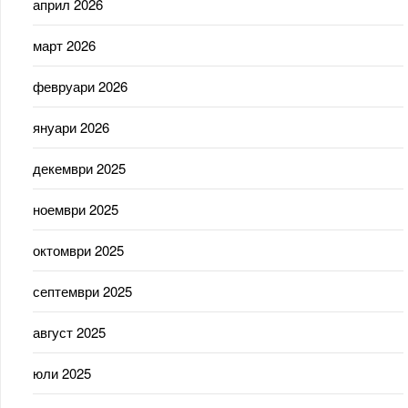
април 2026
март 2026
февруари 2026
януари 2026
декември 2025
ноември 2025
октомври 2025
септември 2025
август 2025
юли 2025