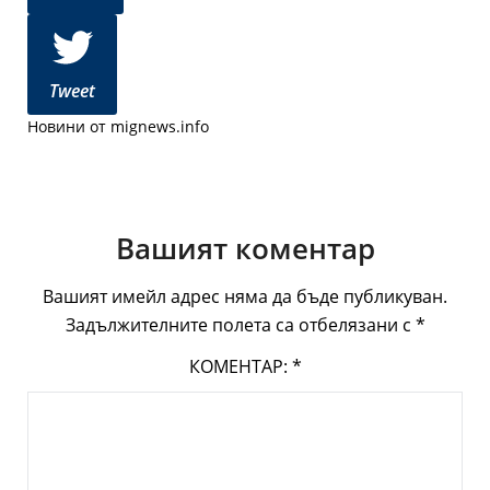
Tweet
Новини от mignews.info
Вашият коментар
Вашият имейл адрес няма да бъде публикуван.
Задължителните полета са отбелязани с
*
КОМЕНТАР:
*