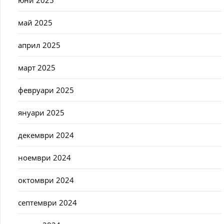
юни 2025
май 2025
април 2025
март 2025
февруари 2025
януари 2025
декември 2024
ноември 2024
октомври 2024
септември 2024