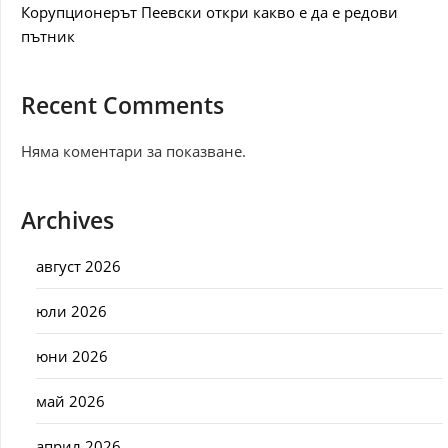
Корупционерът Пеевски откри какво е да е редови
пътник
Recent Comments
Няма коментари за показване.
Archives
август 2026
юли 2026
юни 2026
май 2026
април 2026