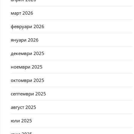
март 2026
февруари 2026
януари 2026
декември 2025
ноември 2025
октомври 2025
септември 2025
август 2025
юли 2025