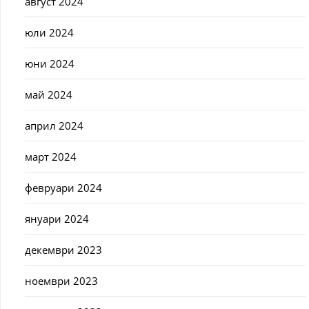
август 2024
юли 2024
юни 2024
май 2024
април 2024
март 2024
февруари 2024
януари 2024
декември 2023
ноември 2023