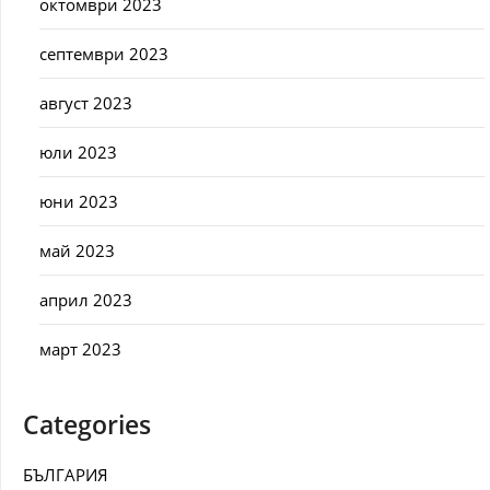
октомври 2023
септември 2023
август 2023
юли 2023
юни 2023
май 2023
април 2023
март 2023
Categories
БЪЛГАРИЯ