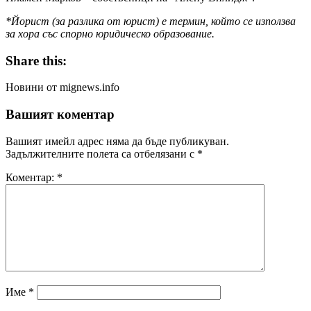
*Йорист (за разлика от юрист) е термин, който се използва
за хора със спорно юридическо образование.
Share this:
Новини от mignews.info
Вашият коментар
Вашият имейл адрес няма да бъде публикуван.
Задължителните полета са отбелязани с
*
Коментар:
*
Име
*