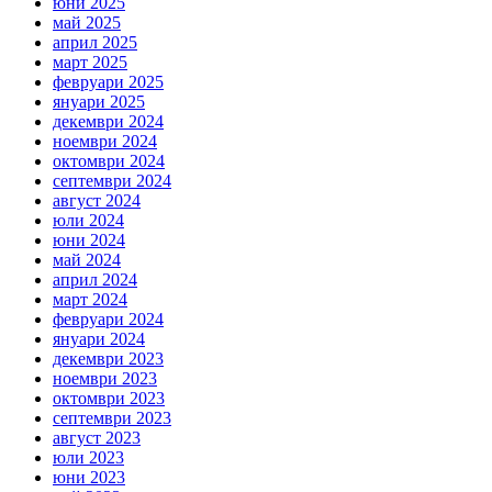
юни 2025
май 2025
април 2025
март 2025
февруари 2025
януари 2025
декември 2024
ноември 2024
октомври 2024
септември 2024
август 2024
юли 2024
юни 2024
май 2024
април 2024
март 2024
февруари 2024
януари 2024
декември 2023
ноември 2023
октомври 2023
септември 2023
август 2023
юли 2023
юни 2023