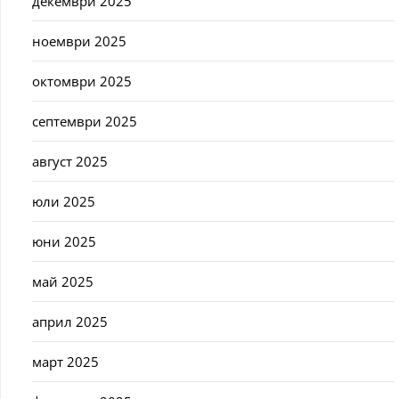
декември 2025
ноември 2025
октомври 2025
септември 2025
август 2025
юли 2025
юни 2025
май 2025
април 2025
март 2025