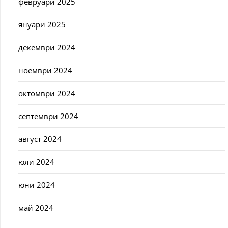
февруари 2025
януари 2025
декември 2024
ноември 2024
октомври 2024
септември 2024
август 2024
юли 2024
юни 2024
май 2024