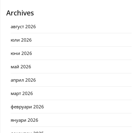
Archives
август 2026
юли 2026
юни 2026
май 2026
април 2026
март 2026
февруари 2026
януари 2026