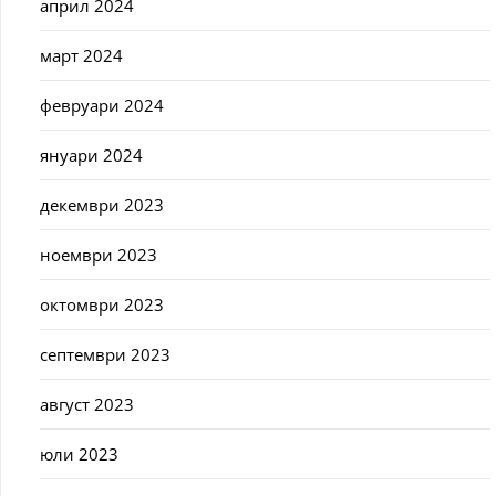
април 2024
март 2024
февруари 2024
януари 2024
декември 2023
ноември 2023
октомври 2023
септември 2023
август 2023
юли 2023