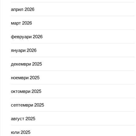
април 2026
март 2026
февруари 2026
януари 2026
декември 2025
ноември 2025
октомври 2025
септември 2025
август 2025
юли 2025