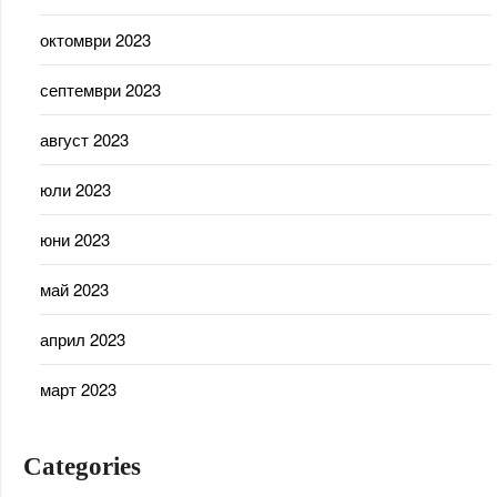
октомври 2023
септември 2023
август 2023
юли 2023
юни 2023
май 2023
април 2023
март 2023
Categories