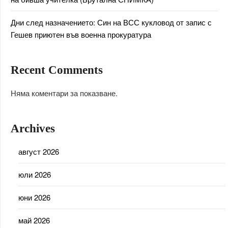
Дни след назначението: Син на ВСС кукловод от запис с
Гешев приютен във военна прокуратура
Recent Comments
Няма коментари за показване.
Archives
август 2026
юли 2026
юни 2026
май 2026