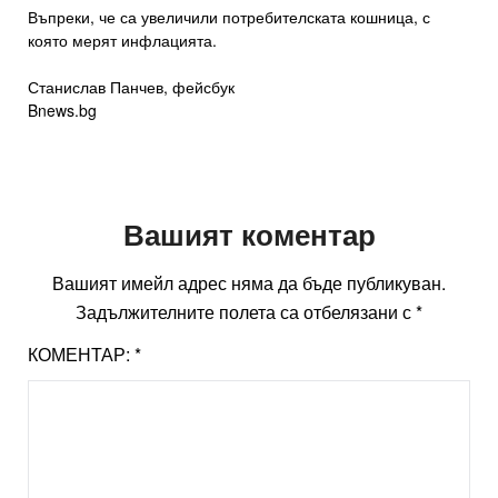
Въпреки, че са увеличили потребителската кошница, с
която мерят инфлацията.
Станислав Панчев, фейсбук
Bnews.bg
Вашият коментар
Вашият имейл адрес няма да бъде публикуван.
Задължителните полета са отбелязани с
*
КОМЕНТАР:
*