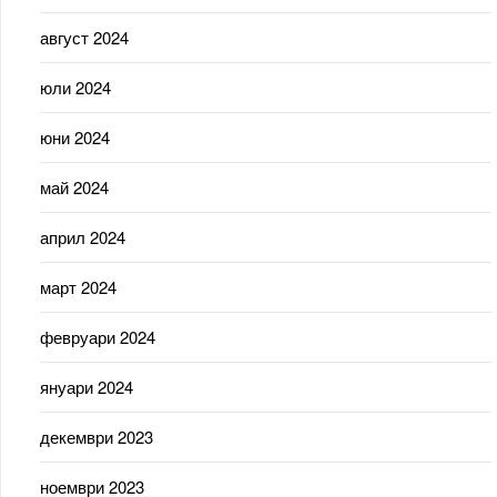
август 2024
юли 2024
юни 2024
май 2024
април 2024
март 2024
февруари 2024
януари 2024
декември 2023
ноември 2023