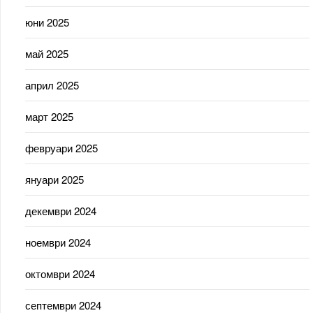
юни 2025
май 2025
април 2025
март 2025
февруари 2025
януари 2025
декември 2024
ноември 2024
октомври 2024
септември 2024