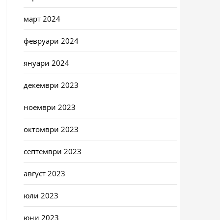
март 2024
февруари 2024
януари 2024
декември 2023
ноември 2023
октомври 2023
септември 2023
август 2023
юли 2023
юни 2023