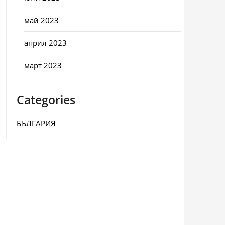
май 2023
април 2023
март 2023
Categories
БЪЛГАРИЯ