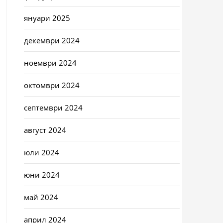
януари 2025
декември 2024
ноември 2024
октомври 2024
септември 2024
август 2024
юли 2024
юни 2024
май 2024
април 2024