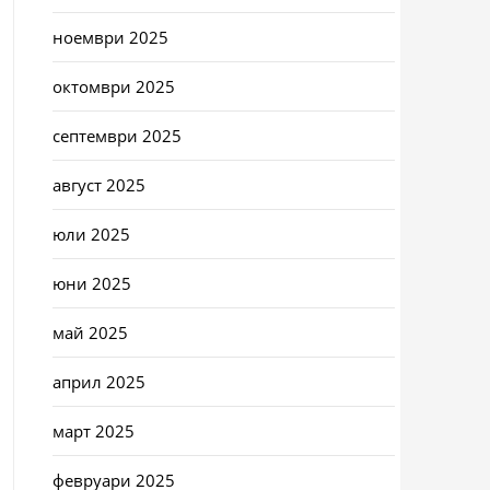
ноември 2025
октомври 2025
септември 2025
август 2025
юли 2025
юни 2025
май 2025
април 2025
март 2025
февруари 2025