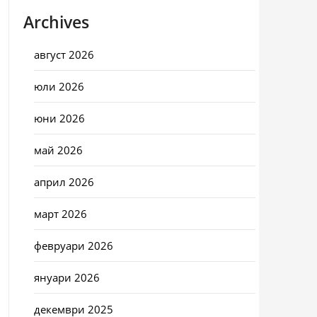
Archives
август 2026
юли 2026
юни 2026
май 2026
април 2026
март 2026
февруари 2026
януари 2026
декември 2025