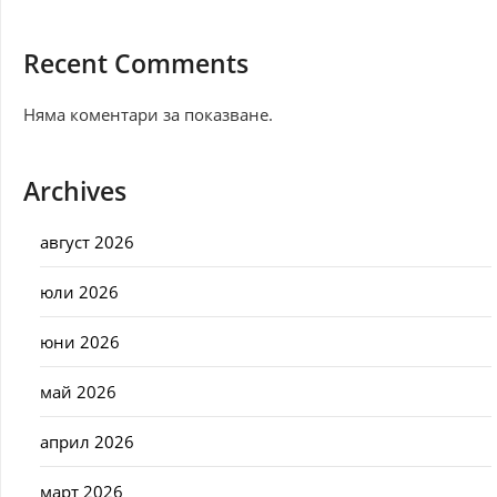
Recent Comments
Няма коментари за показване.
Archives
август 2026
юли 2026
юни 2026
май 2026
април 2026
март 2026