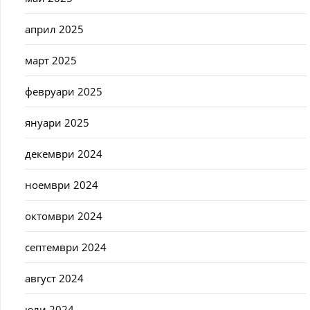
април 2025
март 2025
февруари 2025
януари 2025
декември 2024
ноември 2024
октомври 2024
септември 2024
август 2024
юли 2024