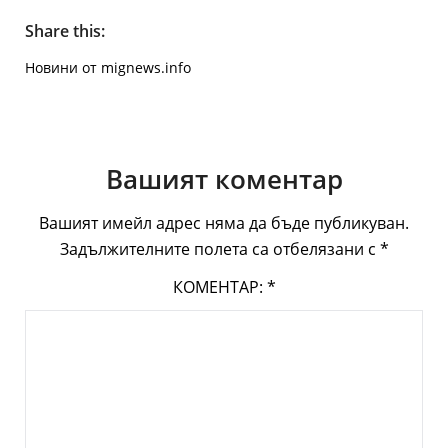
Share this:
Новини от mignews.info
Вашият коментар
Вашият имейл адрес няма да бъде публикуван.
Задължителните полета са отбелязани с
*
КОМЕНТАР:
*