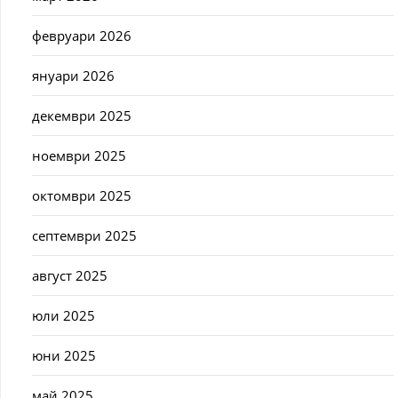
февруари 2026
януари 2026
декември 2025
ноември 2025
октомври 2025
септември 2025
август 2025
юли 2025
юни 2025
май 2025