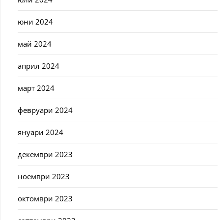
юни 2024
май 2024
април 2024
март 2024
февруари 2024
януари 2024
декември 2023
ноември 2023
октомври 2023