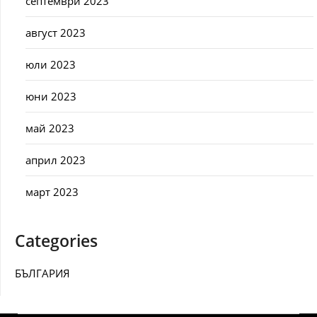
септември 2023
август 2023
юли 2023
юни 2023
май 2023
април 2023
март 2023
Categories
БЪЛГАРИЯ