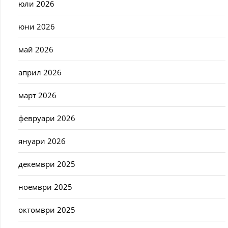
юли 2026
юни 2026
май 2026
април 2026
март 2026
февруари 2026
януари 2026
декември 2025
ноември 2025
октомври 2025