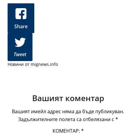
Share
Tweet
Новини от mignews.info
Вашият коментар
Вашият имейл адрес няма да бъде публикуван.
Задължителните полета са отбелязани с
*
КОМЕНТАР:
*