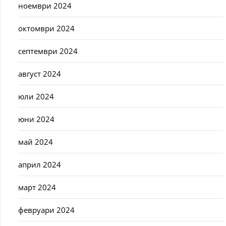
ноември 2024
октомври 2024
септември 2024
август 2024
юли 2024
юни 2024
май 2024
април 2024
март 2024
февруари 2024