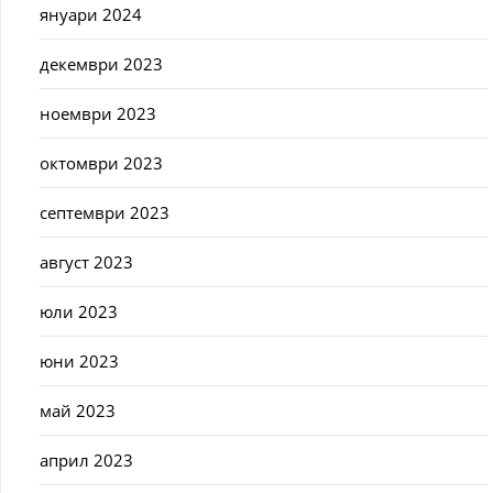
януари 2024
декември 2023
ноември 2023
октомври 2023
септември 2023
август 2023
юли 2023
юни 2023
май 2023
април 2023