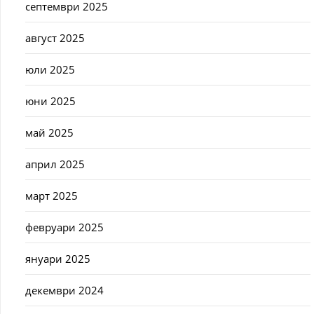
септември 2025
август 2025
юли 2025
юни 2025
май 2025
април 2025
март 2025
февруари 2025
януари 2025
декември 2024