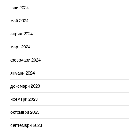
юни 2024
май 2024
април 2024
март 2024
февруари 2024
януари 2024
декември 2023
ноември 2023
октомври 2023
септември 2023