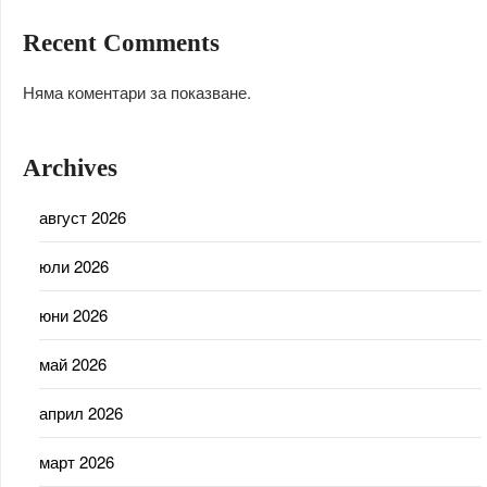
Recent Comments
Няма коментари за показване.
Archives
август 2026
юли 2026
юни 2026
май 2026
април 2026
март 2026