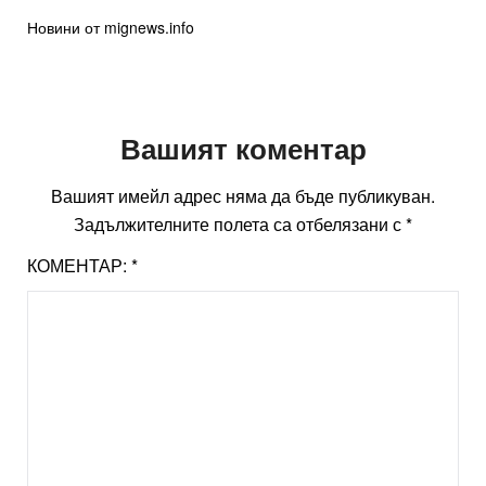
Новини от mignews.info
Вашият коментар
Вашият имейл адрес няма да бъде публикуван.
Задължителните полета са отбелязани с
*
КОМЕНТАР:
*