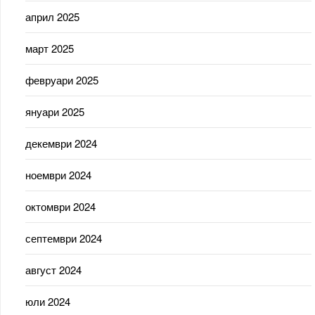
април 2025
март 2025
февруари 2025
януари 2025
декември 2024
ноември 2024
октомври 2024
септември 2024
август 2024
юли 2024