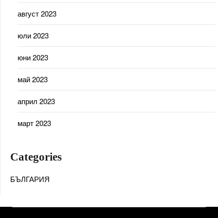
август 2023
юли 2023
юни 2023
май 2023
април 2023
март 2023
Categories
БЪЛГАРИЯ