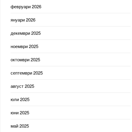
февруари 2026
януари 2026
декември 2025
ноември 2025
октомври 2025
септември 2025
август 2025
юли 2025
юни 2025
май 2025