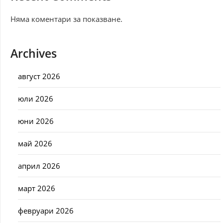
Няма коментари за показване.
Archives
август 2026
юли 2026
юни 2026
май 2026
април 2026
март 2026
февруари 2026