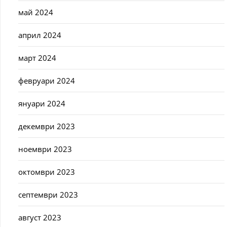
май 2024
април 2024
март 2024
февруари 2024
януари 2024
декември 2023
ноември 2023
октомври 2023
септември 2023
август 2023