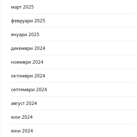
март 2025
февруари 2025
януари 2025
декември 2024
ноември 2024
октомври 2024
септември 2024
август 2024
юли 2024
юни 2024