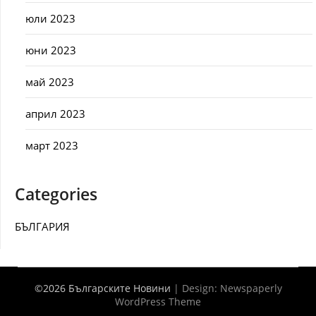
юли 2023
юни 2023
май 2023
април 2023
март 2023
Categories
БЪЛГАРИЯ
©2026 Българските Новини
| Design:
Newspaperly
WordPress Theme