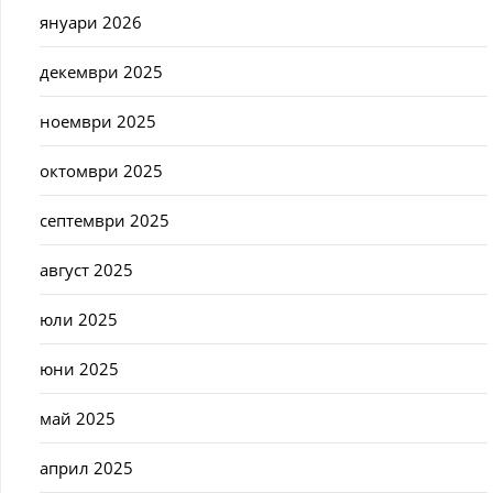
януари 2026
декември 2025
ноември 2025
октомври 2025
септември 2025
август 2025
юли 2025
юни 2025
май 2025
април 2025