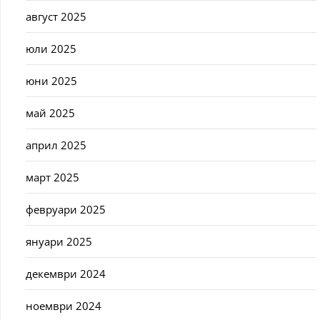
август 2025
юли 2025
юни 2025
май 2025
април 2025
март 2025
февруари 2025
януари 2025
декември 2024
ноември 2024