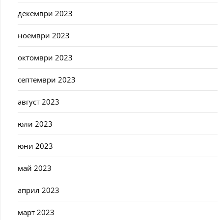
декември 2023
ноември 2023
октомври 2023
септември 2023
август 2023
юли 2023
юни 2023
май 2023
април 2023
март 2023