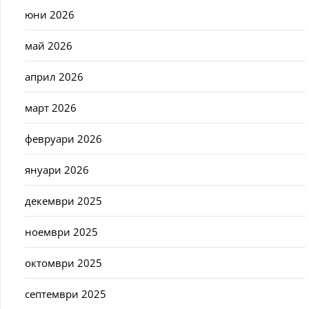
юни 2026
май 2026
април 2026
март 2026
февруари 2026
януари 2026
декември 2025
ноември 2025
октомври 2025
септември 2025