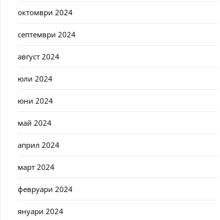
октомври 2024
септември 2024
август 2024
юли 2024
юни 2024
май 2024
април 2024
март 2024
февруари 2024
януари 2024