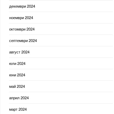
декември 2024
ноември 2024
октомври 2024
септември 2024
август 2024
юли 2024
юни 2024
май 2024
април 2024
март 2024