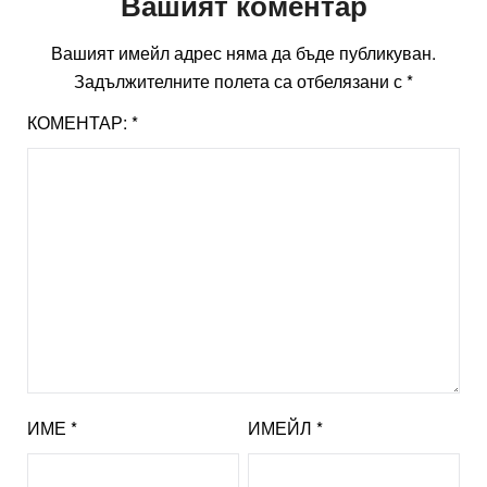
Вашият коментар
Вашият имейл адрес няма да бъде публикуван.
Задължителните полета са отбелязани с
*
КОМЕНТАР:
*
ИМЕ
*
ИМЕЙЛ
*