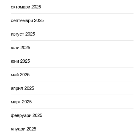
октомври 2025
септември 2025
август 2025
юли 2025
юни 2025
май 2025
април 2025
март 2025
февруари 2025
януари 2025