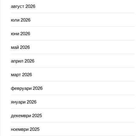
август 2026
юли 2026
юни 2026
май 2026
април 2026
март 2026
февруари 2026
януари 2026
декември 2025
ноември 2025