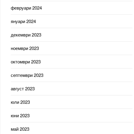
февруари 2024
януари 2024
декември 2023
ноември 2023
октомври 2023
септември 2023
август 2023
юли 2023
юни 2023
май 2023