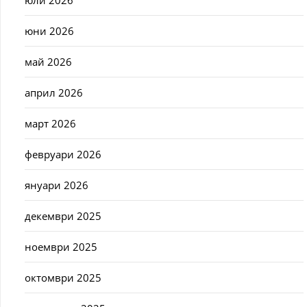
юли 2026
юни 2026
май 2026
април 2026
март 2026
февруари 2026
януари 2026
декември 2025
ноември 2025
октомври 2025