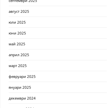
септември 2025
август 2025
юли 2025
юни 2025
май 2025
април 2025
март 2025
февруари 2025
януари 2025
декември 2024