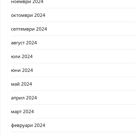
ноември 2024
октомври 2024
септември 2024
август 2024
юли 2024
юни 2024
май 2024
април 2024
март 2024
февруари 2024