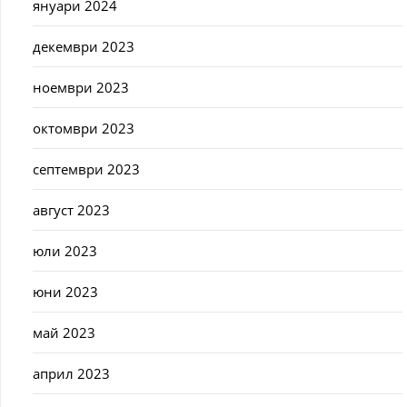
януари 2024
декември 2023
ноември 2023
октомври 2023
септември 2023
август 2023
юли 2023
юни 2023
май 2023
април 2023