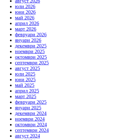
август 2026
юли 2026
юни 2026
май 2026
април 2026
март 2026
февруари 2026
януари 2026
декември 2025
ноември 2025
октомври 2025
септември 2025
август 2025
юли 2025
юни 2025
май 2025
април 2025
март 2025
февруари 2025
януари 2025
декември 2024
ноември 2024
октомври 2024
септември 2024
август 2024