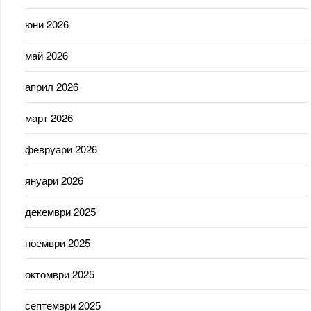
юни 2026
май 2026
април 2026
март 2026
февруари 2026
януари 2026
декември 2025
ноември 2025
октомври 2025
септември 2025