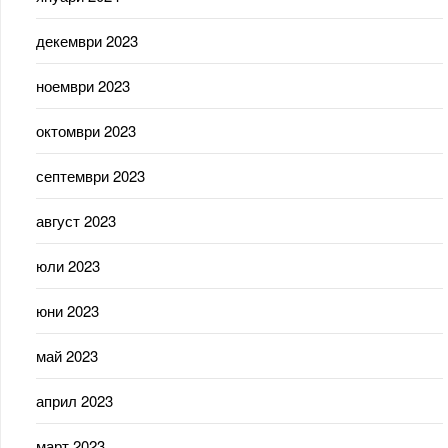
декември 2023
ноември 2023
октомври 2023
септември 2023
август 2023
юли 2023
юни 2023
май 2023
април 2023
март 2023