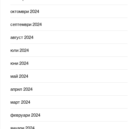
октомври 2024
септември 2024
август 2024
юли 2024
юни 2024
май 2024
април 2024
март 2024
февруари 2024
януари 2024