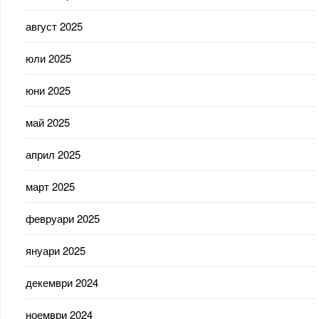
август 2025
юли 2025
юни 2025
май 2025
април 2025
март 2025
февруари 2025
януари 2025
декември 2024
ноември 2024