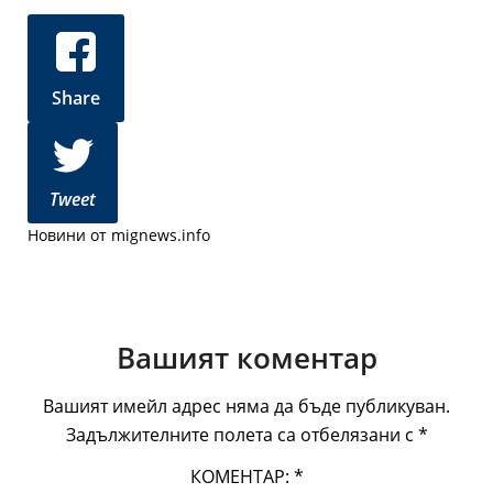
Share
Tweet
Новини от mignews.info
Вашият коментар
Вашият имейл адрес няма да бъде публикуван.
Задължителните полета са отбелязани с
*
КОМЕНТАР:
*