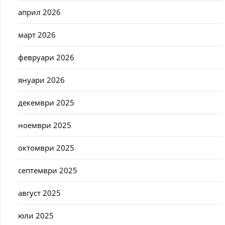
април 2026
март 2026
февруари 2026
януари 2026
декември 2025
ноември 2025
октомври 2025
септември 2025
август 2025
юли 2025