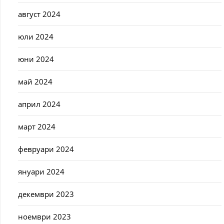
август 2024
юли 2024
юни 2024
май 2024
април 2024
март 2024
февруари 2024
януари 2024
декември 2023
ноември 2023