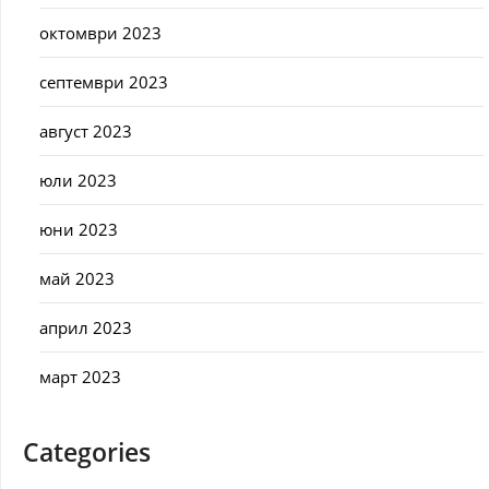
октомври 2023
септември 2023
август 2023
юли 2023
юни 2023
май 2023
април 2023
март 2023
Categories