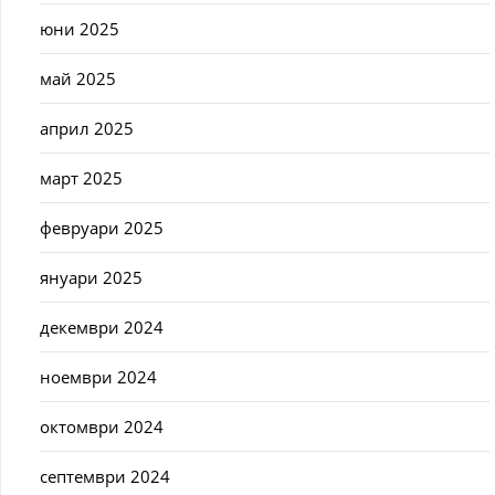
юни 2025
май 2025
април 2025
март 2025
февруари 2025
януари 2025
декември 2024
ноември 2024
октомври 2024
септември 2024