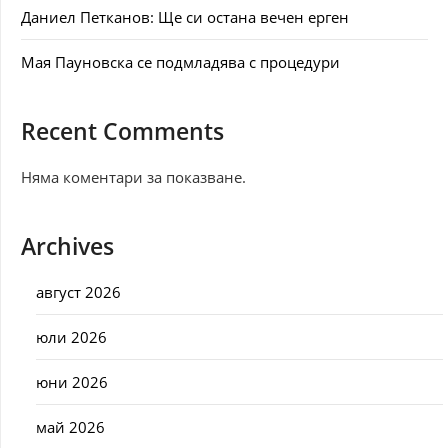
Даниел Петканов: Ще си остана вечен ерген
Мая Пауновска се подмладява с процедури
Recent Comments
Няма коментари за показване.
Archives
август 2026
юли 2026
юни 2026
май 2026