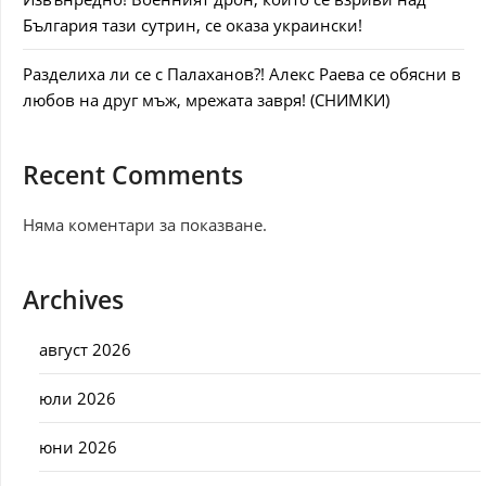
България тази сутрин, се оказа украински!
Разделиха ли се с Палаханов?! Алекс Раева се обясни в
любов на друг мъж, мрежата завря! (СНИМКИ)
Recent Comments
Няма коментари за показване.
Archives
август 2026
юли 2026
юни 2026