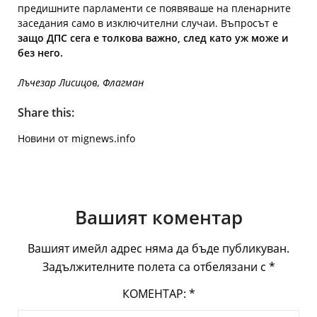
предишните парламенти се появяваше на пленарните
заседания само в изключителни случаи. Въпросът е
защо ДПС сега е толкова важно, след като уж може и
без него.
Лъчезар Лисицов, Флагман
Share this:
Новини от mignews.info
Вашият коментар
Вашият имейл адрес няма да бъде публикуван.
Задължителните полета са отбелязани с
*
КОМЕНТАР:
*