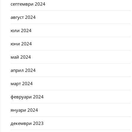
септември 2024
август 2024
юли 2024
юни 2024
май 2024
април 2024
март 2024
февруари 2024
януари 2024
декември 2023