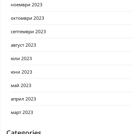
ноември 2023
октомври 2023
септември 2023
август 2023
юли 2023
юни 2023
май 2023
април 2023
март 2023
Categories