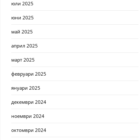
юли 2025
юни 2025
май 2025
април 2025
март 2025
февруари 2025
януари 2025
декември 2024
ноември 2024
октомври 2024