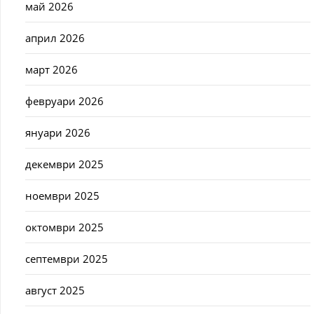
май 2026
април 2026
март 2026
февруари 2026
януари 2026
декември 2025
ноември 2025
октомври 2025
септември 2025
август 2025