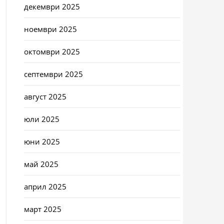
декември 2025
ноември 2025
октомври 2025
септември 2025
август 2025
юли 2025
юни 2025
май 2025
април 2025
март 2025