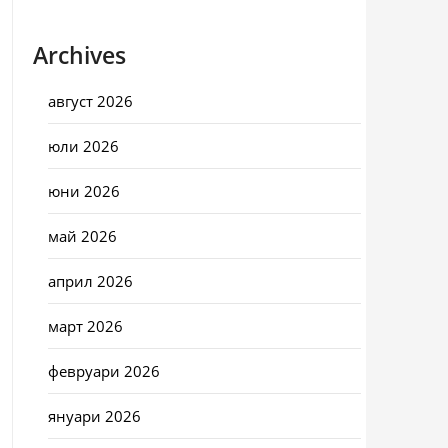
Archives
август 2026
юли 2026
юни 2026
май 2026
април 2026
март 2026
февруари 2026
януари 2026