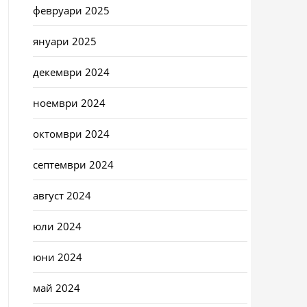
февруари 2025
януари 2025
декември 2024
ноември 2024
октомври 2024
септември 2024
август 2024
юли 2024
юни 2024
май 2024