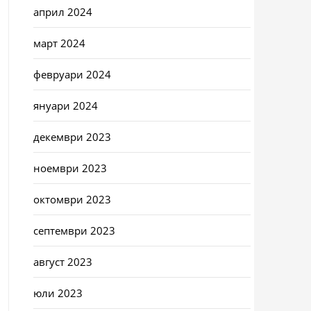
април 2024
март 2024
февруари 2024
януари 2024
декември 2023
ноември 2023
октомври 2023
септември 2023
август 2023
юли 2023