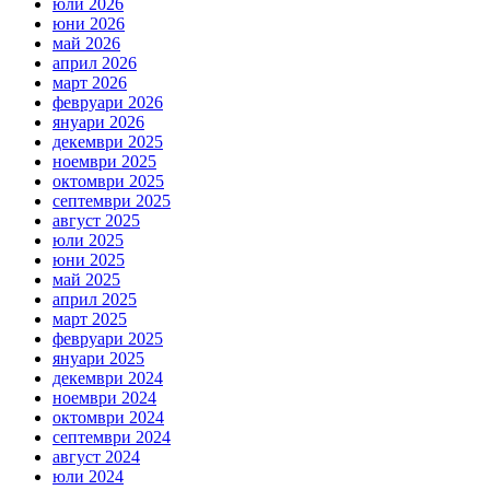
юли 2026
юни 2026
май 2026
април 2026
март 2026
февруари 2026
януари 2026
декември 2025
ноември 2025
октомври 2025
септември 2025
август 2025
юли 2025
юни 2025
май 2025
април 2025
март 2025
февруари 2025
януари 2025
декември 2024
ноември 2024
октомври 2024
септември 2024
август 2024
юли 2024