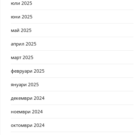
юли 2025
юни 2025
май 2025
април 2025
март 2025
февруари 2025
януари 2025
декември 2024
ноември 2024
октомври 2024