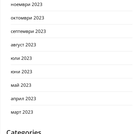
ноември 2023
октомври 2023
септември 2023
август 2023
юли 2023
юни 2023
май 2023
април 2023
март 2023
Categories