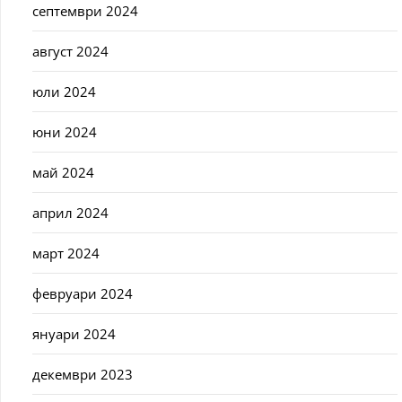
септември 2024
август 2024
юли 2024
юни 2024
май 2024
април 2024
март 2024
февруари 2024
януари 2024
декември 2023