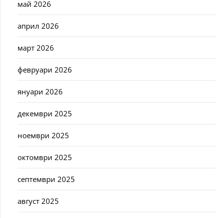
май 2026
април 2026
март 2026
февруари 2026
януари 2026
декември 2025
ноември 2025
октомври 2025
септември 2025
август 2025