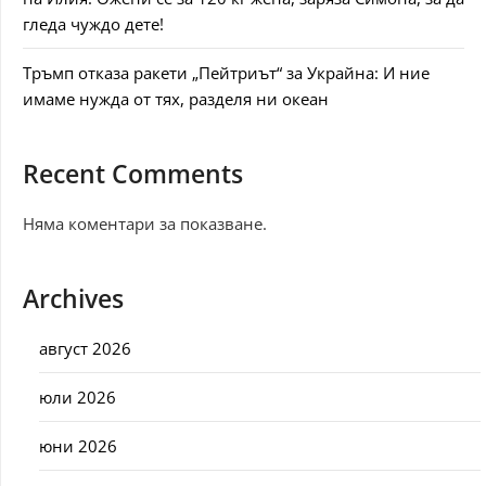
гледа чуждо дете!
Тръмп отказа ракети „Пейтриът“ за Украйна: И ние
имаме нужда от тях, разделя ни океан
Recent Comments
Няма коментари за показване.
Archives
август 2026
юли 2026
юни 2026