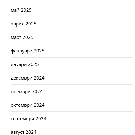
май 2025
април 2025
март 2025
февруари 2025
януари 2025
декември 2024
ноември 2024
октомври 2024
септември 2024
август 2024