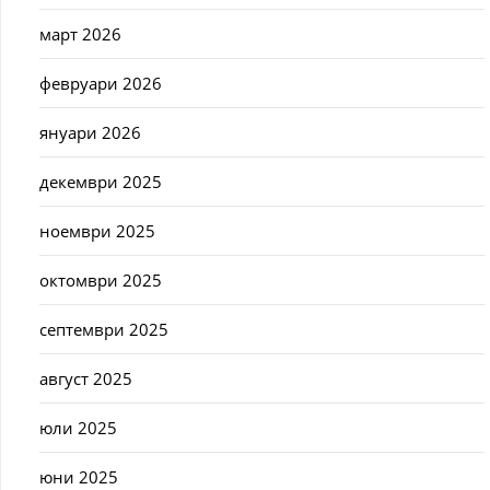
март 2026
февруари 2026
януари 2026
декември 2025
ноември 2025
октомври 2025
септември 2025
август 2025
юли 2025
юни 2025