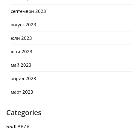
септември 2023
август 2023
юли 2023
юни 2023
май 2023
април 2023
март 2023
Categories
БЪЛГАРИЯ