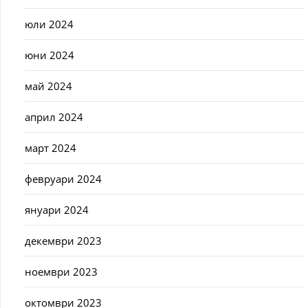
юли 2024
юни 2024
май 2024
април 2024
март 2024
февруари 2024
януари 2024
декември 2023
ноември 2023
октомври 2023