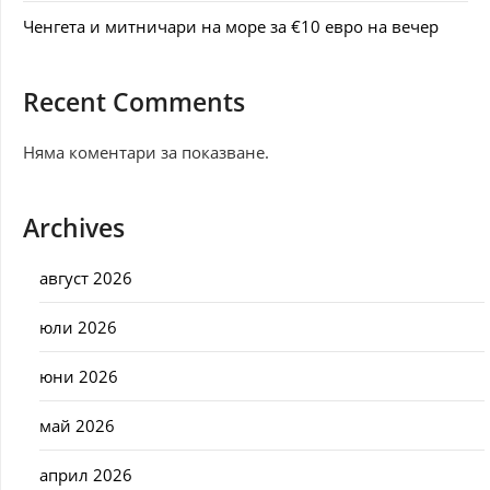
Ченгета и митничари на море за €10 евро на вечер
Recent Comments
Няма коментари за показване.
Archives
август 2026
юли 2026
юни 2026
май 2026
април 2026