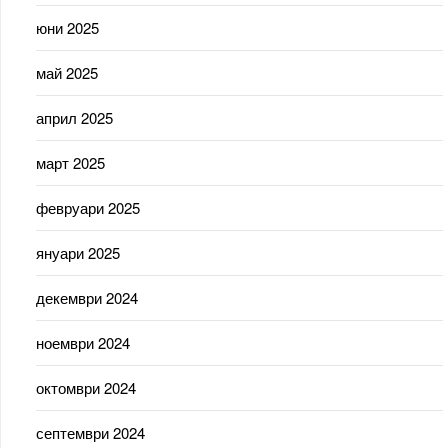
юни 2025
май 2025
април 2025
март 2025
февруари 2025
януари 2025
декември 2024
ноември 2024
октомври 2024
септември 2024