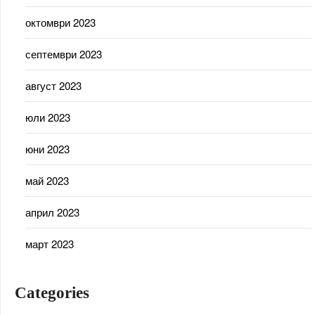
октомври 2023
септември 2023
август 2023
юли 2023
юни 2023
май 2023
април 2023
март 2023
Categories