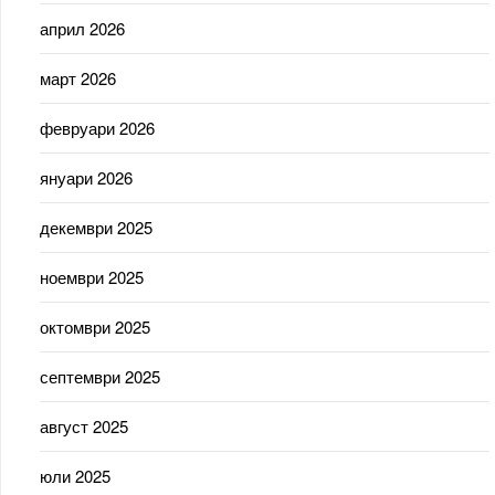
април 2026
март 2026
февруари 2026
януари 2026
декември 2025
ноември 2025
октомври 2025
септември 2025
август 2025
юли 2025