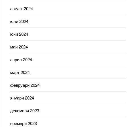
август 2024
юли 2024
юни 2024
май 2024
април 2024
март 2024
февруари 2024
януари 2024
декември 2023
ноември 2023