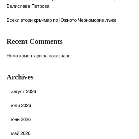
Велислава Петрова
Всеки втори кръчмар по Южното Черноморие лъже
Recent Comments
Няма коментари за показване.
Archives
август 2026
юли 2026
юни 2026
май 2026