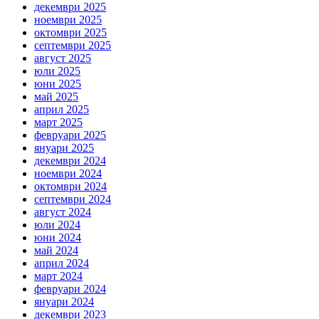
декември 2025
ноември 2025
октомври 2025
септември 2025
август 2025
юли 2025
юни 2025
май 2025
април 2025
март 2025
февруари 2025
януари 2025
декември 2024
ноември 2024
октомври 2024
септември 2024
август 2024
юли 2024
юни 2024
май 2024
април 2024
март 2024
февруари 2024
януари 2024
декември 2023