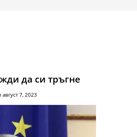
жди да си тръгне
 август 7, 2023