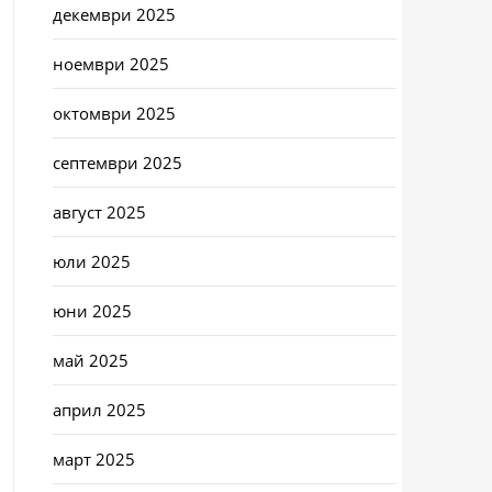
декември 2025
ноември 2025
октомври 2025
септември 2025
август 2025
юли 2025
юни 2025
май 2025
април 2025
март 2025