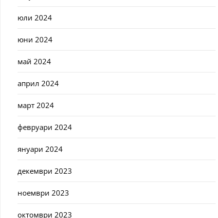
юли 2024
юни 2024
май 2024
април 2024
март 2024
февруари 2024
януари 2024
декември 2023
ноември 2023
октомври 2023