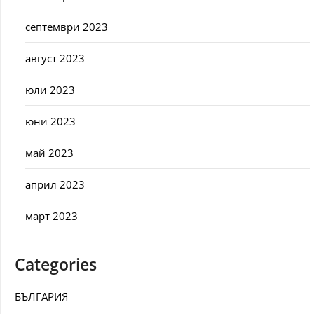
септември 2023
август 2023
юли 2023
юни 2023
май 2023
април 2023
март 2023
Categories
БЪЛГАРИЯ