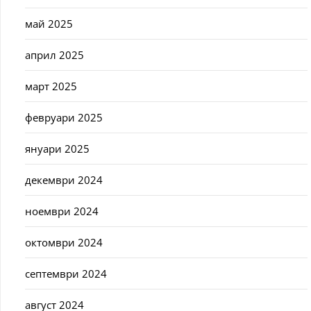
май 2025
април 2025
март 2025
февруари 2025
януари 2025
декември 2024
ноември 2024
октомври 2024
септември 2024
август 2024