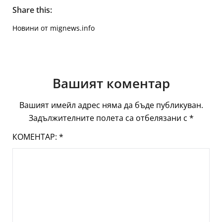
Share this:
Новини от mignews.info
Вашият коментар
Вашият имейл адрес няма да бъде публикуван.
Задължителните полета са отбелязани с
*
КОМЕНТАР:
*