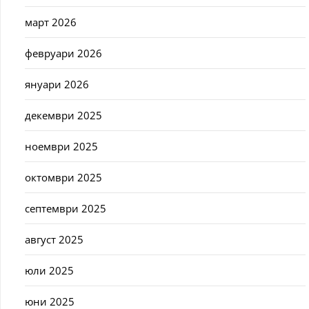
март 2026
февруари 2026
януари 2026
декември 2025
ноември 2025
октомври 2025
септември 2025
август 2025
юли 2025
юни 2025